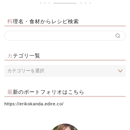
料理名・食材からレシピ検索
カテゴリ一覧
最新のポートフォリオはこちら
https://erikokanda.edire.co/