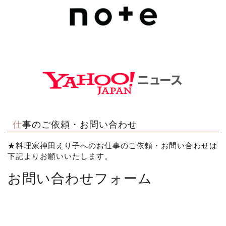
仕事のご依頼・お問い合わせ
★料理家神田えり子へのお仕事のご依頼・お問い合わせは
下記よりお願いいたします。
お問い合わせフォーム