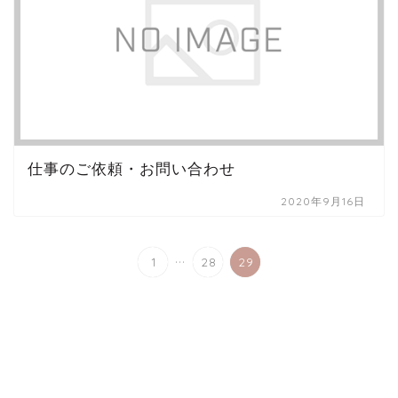
仕事のご依頼・お問い合わせ
2020年9月16日
...
1
28
29