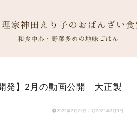
開発】2月の動画公開 大正製
2022年2月21日
/
2022年3月9日