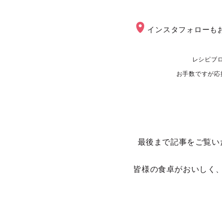
インスタフォローも
レシピブ
お手数ですが応
最後まで記事をご覧い
皆様の食卓がおいしく