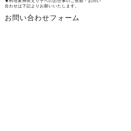
★料理家神田えり子へのお仕事のご依頼・お問い
合わせは下記よりお願いいたします。
お問い合わせフォーム