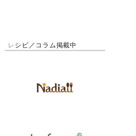
レシピ／コラム掲載中