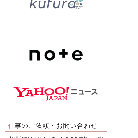
仕事のご依頼・お問い合わせ