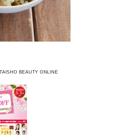
HO BEAUTY ONLINE