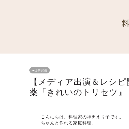
■仕事実績
【メディア出演＆レシピ
薬『きれいのトリセツ』
こんにちは。料理家の神田えり子です。
ちゃんと作れる家庭料理。