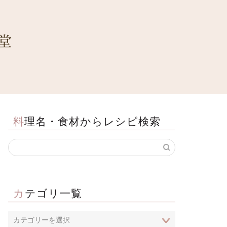
料理名・食材からレシピ検索
カテゴリ一覧