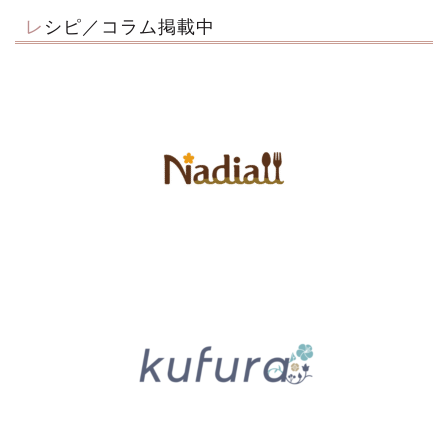
レシピ／コラム掲載中