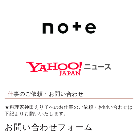
仕事のご依頼・お問い合わせ
★料理家神田えり子へのお仕事のご依頼・お問い合わせは
下記よりお願いいたします。
お問い合わせフォーム