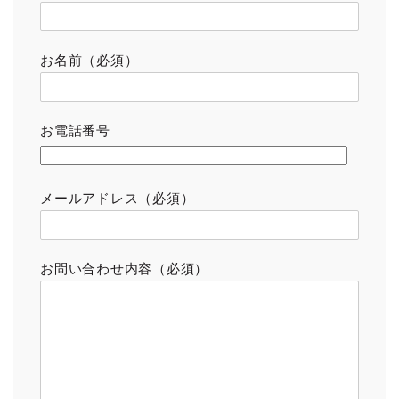
お名前（必須）
お電話番号
メールアドレス（必須）
お問い合わせ内容（必須）