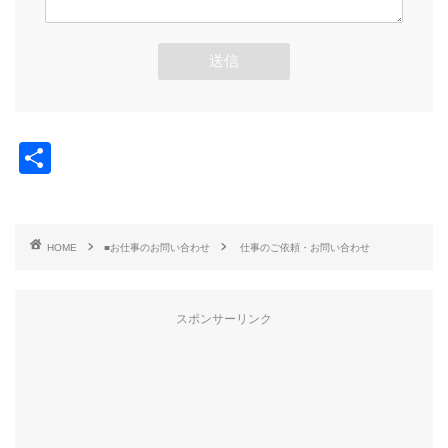
共
有
HOME
■お仕事のお問い合わせ
仕事のご依頼・お問い合わせ
スポンサーリンク