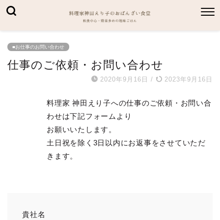
■お仕事のお問い合わせ
仕事のご依頼・お問い合わせ
2020年9月16日
/
2023年9月16日
料理家 神田えり子への仕事のご依頼・お問い合
わせは下記フォームより
お願いいたします。
土日祝を除く3日以内にお返事をさせていただ
きます。
貴社名