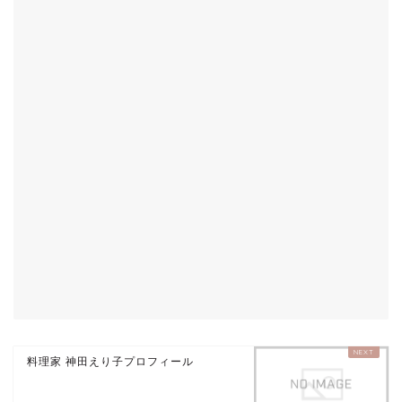
料理家 神田えり子プロフィール