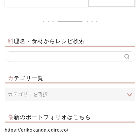
料理名・食材からレシピ検索
カテゴリ一覧
最新のポートフォリオはこちら
https://erikokanda.edire.co/