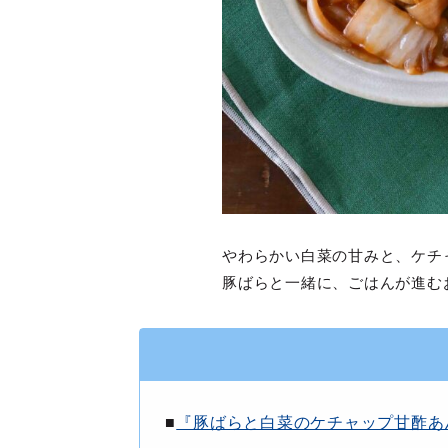
やわらかい白菜の甘みと、ケチ
豚ばらと一緒に、ごはんが進む
■
『豚ばらと白菜のケチャップ甘酢あ