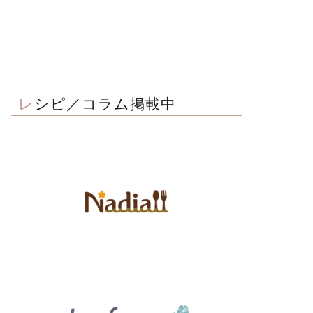
レシピ／コラム掲載中