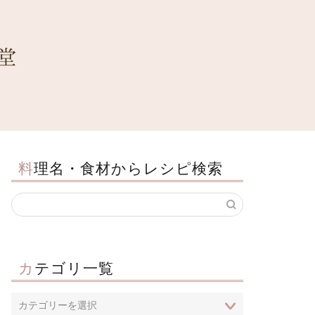
料理名・食材からレシピ検索
カテゴリ一覧