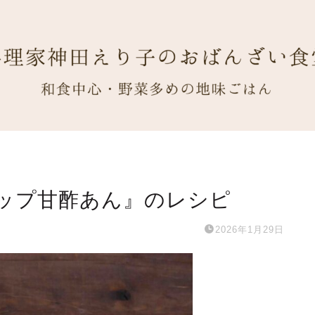
ップ甘酢あん』のレシピ
2026年1月29日