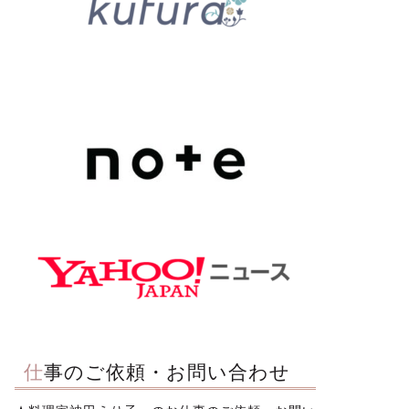
仕事のご依頼・お問い合わせ