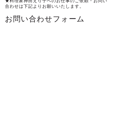
★料理家神田えり子へのお仕事のご依頼・お問い
合わせは下記よりお願いいたします。
お問い合わせフォーム