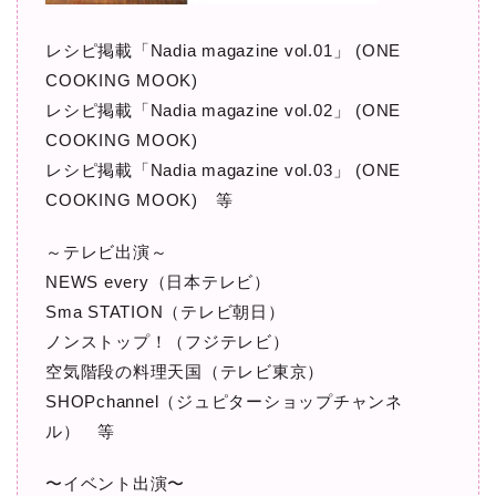
レシピ掲載「Nadia magazine vol.01」 (ONE
COOKING MOOK)
レシピ掲載「Nadia magazine vol.02」 (ONE
COOKING MOOK)
レシピ掲載「Nadia magazine vol.03」 (ONE
COOKING MOOK) 等
～テレビ出演～
NEWS every（日本テレビ）
Sma STATION（テレビ朝日）
ノンストップ！（フジテレビ）
空気階段の料理天国（テレビ東京）
SHOPchannel（ジュピターショップチャンネ
ル） 等
〜イベント出演〜