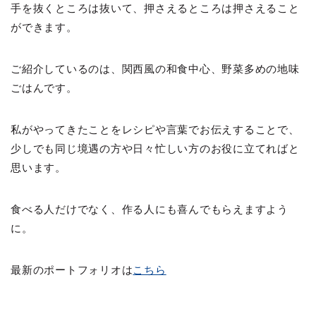
手を抜くところは抜いて、押さえるところは押さえること
ができます。
ご紹介しているのは、関西風の和食中心、野菜多めの地味
ごはんです。
私がやってきたことをレシピや言葉でお伝えすることで、
少しでも同じ境遇の方や日々忙しい方のお役に立てればと
思います。
食べる人だけでなく、作る人にも喜んでもらえますよう
に。
最新のポートフォリオは
こちら