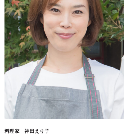
料理家 神田えり子