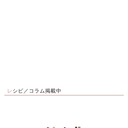
レシピ／コラム掲載中