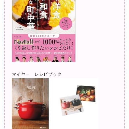
マイヤー レシピブック