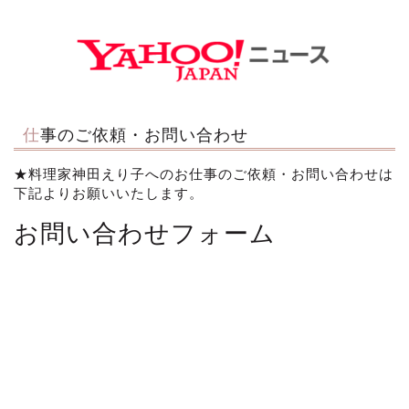
仕事のご依頼・お問い合わせ
★料理家神田えり子へのお仕事のご依頼・お問い合わせは
下記よりお願いいたします。
お問い合わせフォーム