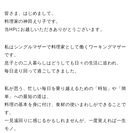
皆さま、はじめまして。
料理家の神田えり子です。
当HPにお越しいただきありがとうございます。
私はシングルマザーで料理家として働くワーキングマザー
です。
息子との二人暮らしはどうしても日々の生活に追われ、
毎日走り回って過ごしてきました。
私が思う、忙しい毎日を乗り越えるための「時短」や「簡
単」への最短の道は、
料理の基本を身に付け、食材の使いまわしができることで
す。
一見遠回りに感じるかもしれませんが、一度覚えれば一生
モノ。