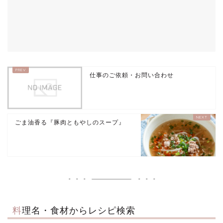
仕事のご依頼・お問い合わせ
ごま油香る『豚肉ともやしのスープ』
料理名・食材からレシピ検索