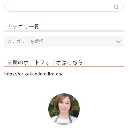
カテゴリ一覧
最新のポートフォリオはこちら
https://erikokanda.edire.co/