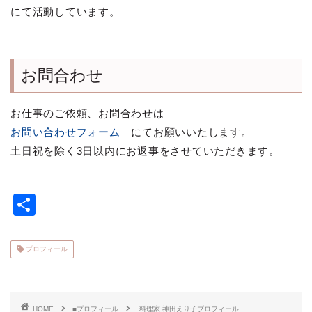
にて活動しています。
お問合わせ
お仕事のご依頼、お問合わせは
お問い合わせフォーム
にてお願いいたします。
土日祝を除く3日以内にお返事をさせていただきます。
共
有
プロフィール
HOME
■プロフィール
料理家 神田えり子プロフィール