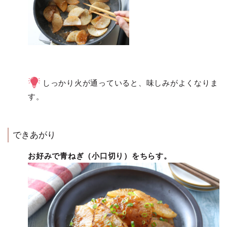
しっかり火が通っていると、味しみがよくなりま
す。
できあがり
お好みで青ねぎ（小口切り）をちらす。