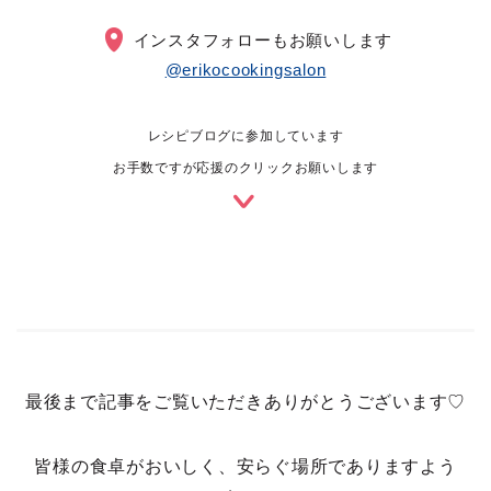
インスタフォローもお願いします
@erikocookingsalon
レシピブログに参加しています
お手数ですが応援のクリックお願いします
最後まで記事をご覧いただきありがとうございます♡
皆様の食卓がおいしく、安らぐ場所でありますよう