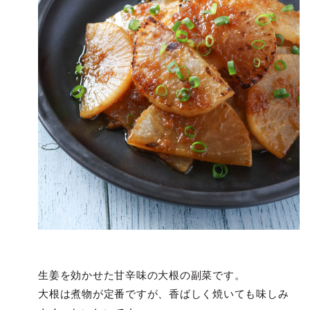
生姜を効かせた甘辛味の大根の副菜です。
大根は煮物が定番ですが、香ばしく焼いても味しみ