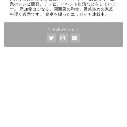
業のレシピ開発、テレビ、イベント出演などをしていま
す。 添加物は少なく、関西風の和食、野菜多めの家庭
料理が得意です。 食卓を綴ったエッセイも連載中。
＼ Follow me ／