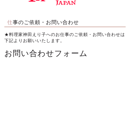
仕事のご依頼・お問い合わせ
★料理家神田えり子へのお仕事のご依頼・お問い合わせは
下記よりお願いいたします。
お問い合わせフォーム