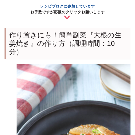
レシピブログに参加しています
お手数ですが応援のクリックお願いします
作り置きにも！簡単副菜『大根の生
姜焼き』の作り方（調理時間：10
分）