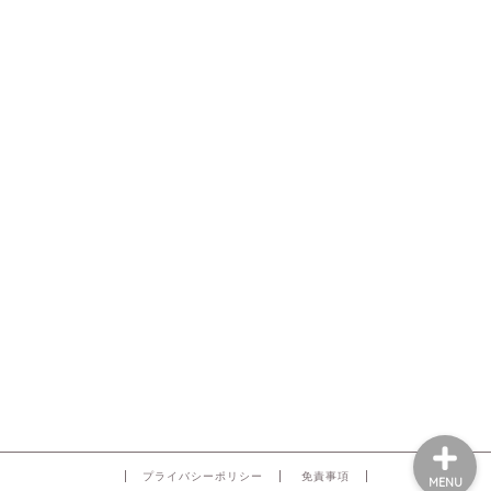
プライバシーポリシー
免責事項
MENU