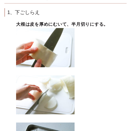
1、下ごしらえ
大根は皮を厚めにむいて、半月切りにする。