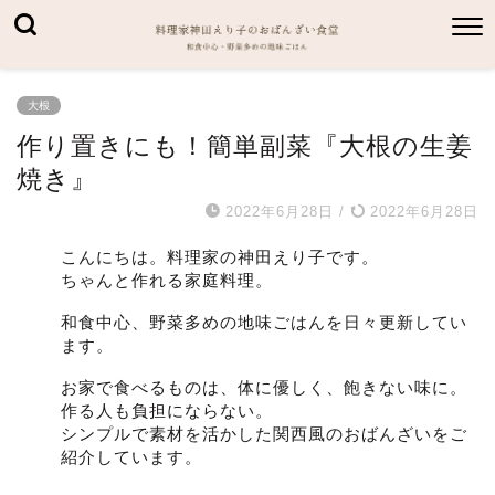
大根
作り置きにも！簡単副菜『大根の生姜
焼き』
2022年6月28日
/
2022年6月28日
こんにちは。料理家の神田えり子です。
ちゃんと作れる家庭料理。
和食中心、野菜多めの地味ごはんを日々更新してい
ます。
お家で食べるものは、体に優しく、飽きない味に。
作る人も負担にならない。
シンプルで素材を活かした関西風のおばんざいをご
紹介しています。