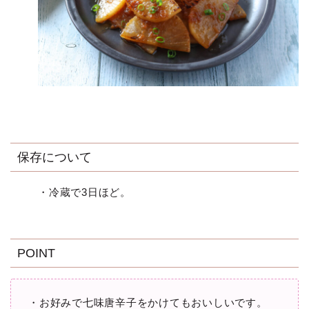
保存について
・冷蔵で3日ほど。
POINT
・お好みで七味唐辛子をかけてもおいしいです。