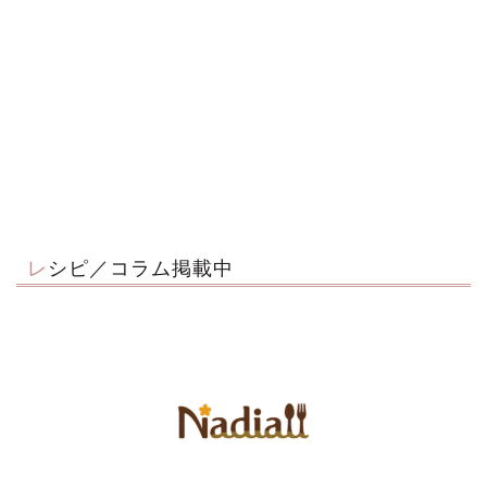
レシピ／コラム掲載中