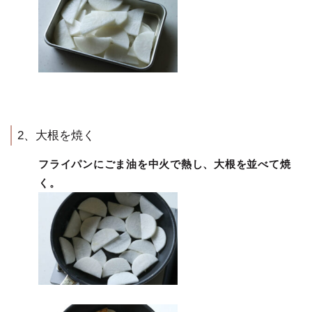
2、大根を焼く
フライパンにごま油を中火で熱し、大根を並べて焼
く。