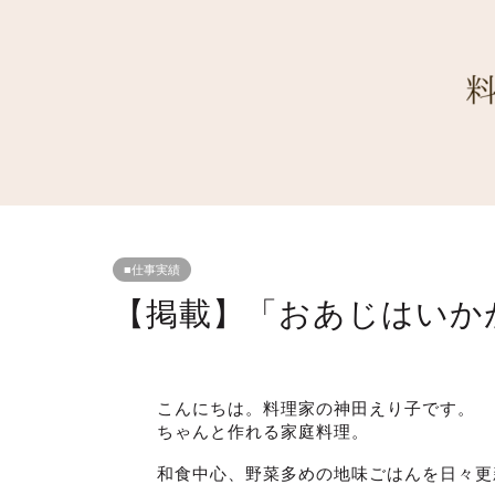
■仕事実績
【掲載】「おあじはいか
こんにちは。料理家の神田えり子です。
ちゃんと作れる家庭料理。
和食中心、野菜多めの地味ごはんを日々更