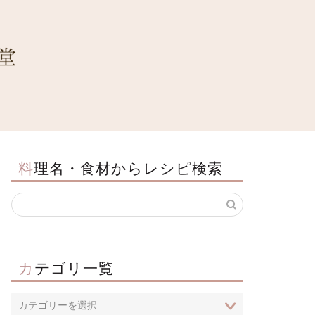
料理名・食材からレシピ検索
カテゴリ一覧