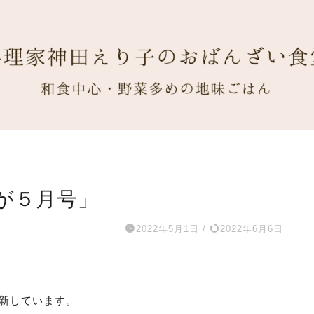
が５月号」
2022年5月1日
/
2022年6月6日
新しています。