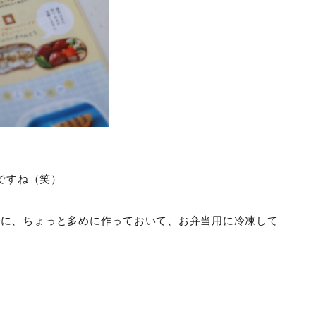
ですね（笑）
きに、ちょっと多めに作っておいて、お弁当用に冷凍して