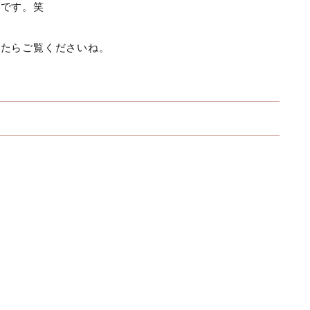
ルです。笑
ったらご覧くださいね。