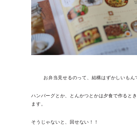
お弁当見せるのって、結構はずかしいもん
ハンバーグとか、とんかつとかは夕食で作ると
ます。
そうじゃないと、回せない！！