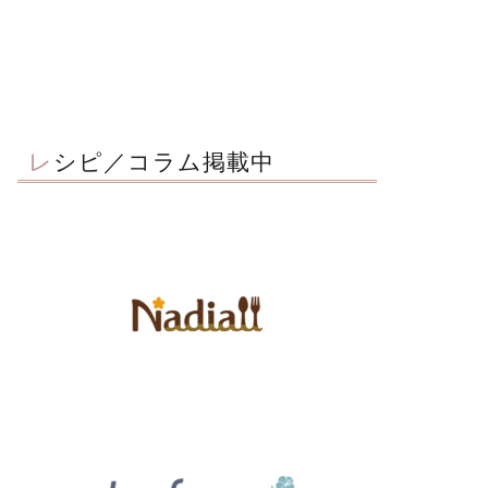
レシピ／コラム掲載中