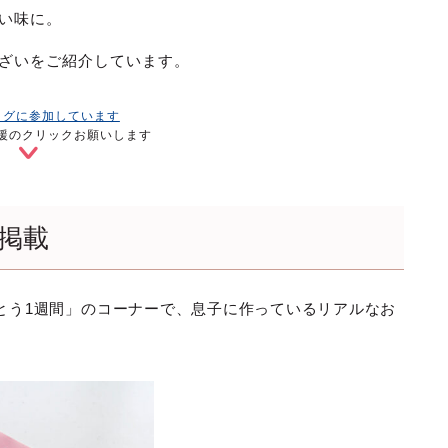
い味に。
ざいをご紹介しています。
ログに参加しています
援のクリックお願いします
掲載
とう1週間」のコーナーで、息子に作っているリアルなお