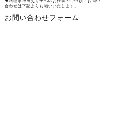
★料理家神田えり子へのお仕事のご依頼・お問い
合わせは下記よりお願いいたします。
お問い合わせフォーム