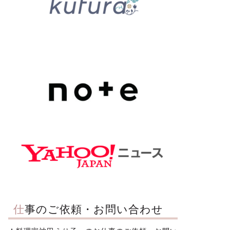
仕事のご依頼・お問い合わせ