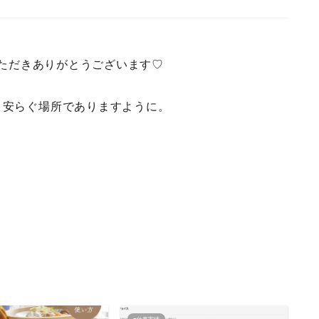
ただきありがとうございます♡
、安らぐ場所でありますように。