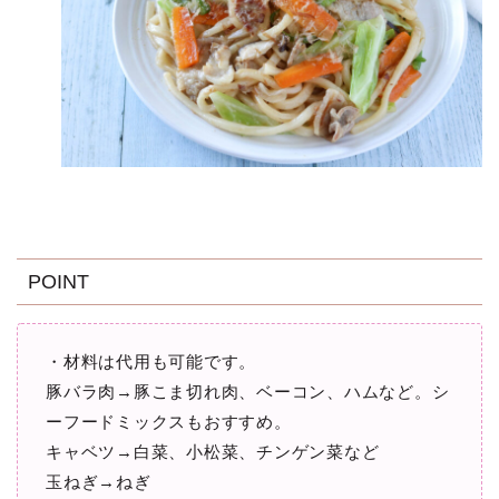
POINT
・材料は代用も可能です。
豚バラ肉→豚こま切れ肉、ベーコン、ハムなど。シ
ーフードミックスもおすすめ。
キャベツ→白菜、小松菜、チンゲン菜など
玉ねぎ→ねぎ