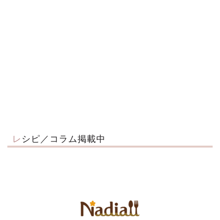
レシピ／コラム掲載中