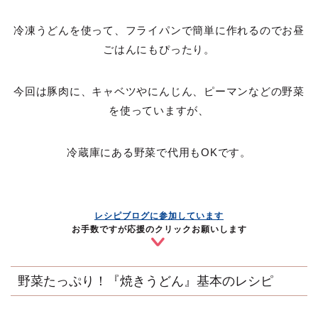
冷凍うどんを使って、フライパンで簡単に作れるのでお昼
ごはんにもぴったり。
今回は豚肉に、キャベツやにんじん、ピーマンなどの野菜
を使っていますが、
冷蔵庫にある野菜で代用もOKです。
レシピブログに参加しています
お手数ですが応援のクリックお願いします
野菜たっぷり！『焼きうどん』基本のレシピ