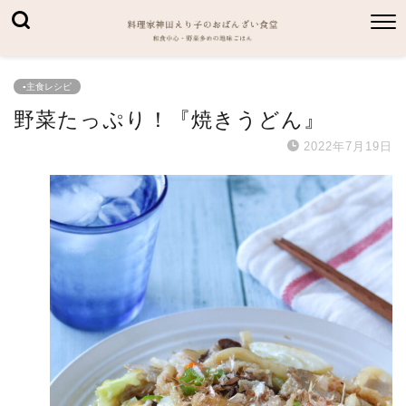
▪主食レシピ
野菜たっぷり！『焼きうどん』
2022年7月19日