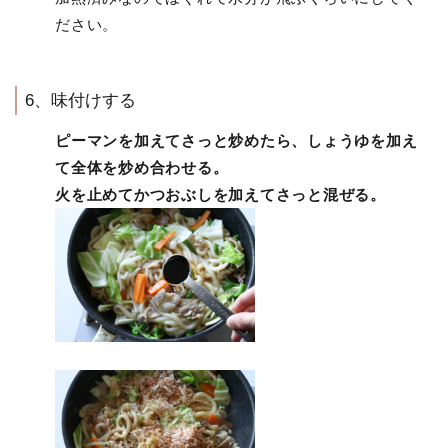
ださい。
6、味付けする
ピーマンを加えてさっと炒めたら、しょうゆを加え
て全体を炒め合わせる。
火を止めてかつおぶしを加えてさっと混ぜる。