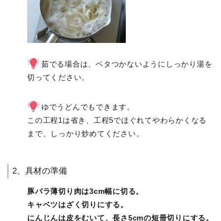
茹でる場合は、ベタつかないようにしっかり湯を
切ってください。
ゆでうどんでもできます。
この工程1は省き、工程5でほぐれてやわらかくなる
まで、しっかり炒めてください。
2、具材の準備
豚バラ薄切り肉は3cm幅に切る。
キャベツはざく切りにする。
にんじんは皮をむいて、長さ5cmの短冊切りにする。