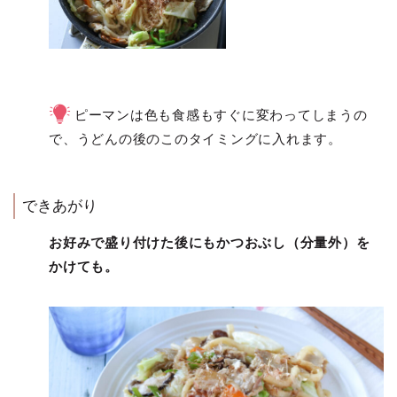
ピーマンは色も食感もすぐに変わってしまうの
で、うどんの後のこのタイミングに入れます。
できあがり
お好みで盛り付けた後にもかつおぶし（分量外）を
かけても。