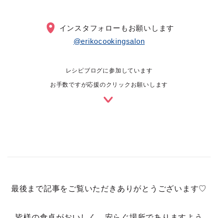
インスタフォローもお願いします
@erikocookingsalon
レシピブログに参加しています
お手数ですが応援のクリックお願いします
最後まで記事をご覧いただきありがとうございます♡
皆様の食卓がおいしく、安らぐ場所でありますよう