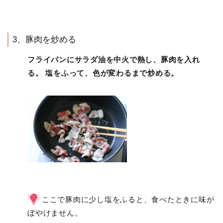
3、豚肉を炒める
フライパンにサラダ油を中火で熱し、豚肉を入れ
る。 塩をふって、色が変わるまで炒める。
ここで豚肉に少し塩をふると、食べたときに味が
ぼやけません。