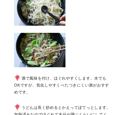
酒で風味を付け、ほぐれやすくします。水でも
OKですが、気化しやすくべたつきにくい酒がおすす
めです。
うどんは長く炒めるとかえってぼてっとします。
加熱済みなのでほぐれて水分が飛ぶくらいにしてく