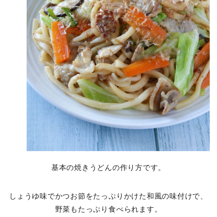
基本の焼きうどんの作り方です。
しょうゆ味でかつお節をたっぷりかけた和風の味付けで、
野菜もたっぷり食べられます。