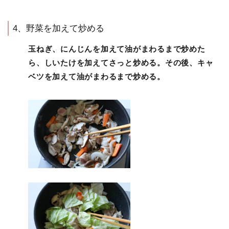
4、野菜を加えて炒める
玉ねぎ、にんじんを加えて油がまわるまで炒めた
ら、しいたけを加えてさっと炒める。
その後、キャ
ベツを加えて油がまわるまで炒める。