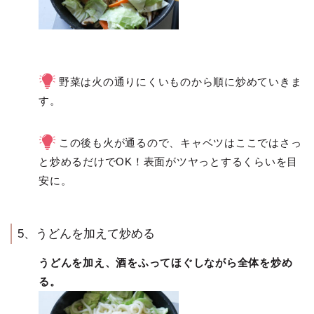
野菜は火の通りにくいものから順に炒めていきま
す。
この後も火が通るので、キャベツはここではさっ
と炒めるだけでOK！表面がツヤっとするくらいを目
安に。
5、うどんを加えて炒める
うどんを加え、酒をふってほぐしながら全体を炒め
る。