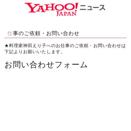
仕事のご依頼・お問い合わせ
★料理家神田えり子へのお仕事のご依頼・お問い合わせは
下記よりお願いいたします。
お問い合わせフォーム