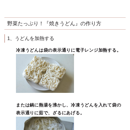
野菜たっぷり！『焼きうどん』の作り方
1、うどんを加熱する
冷凍うどんは袋の表示通りに電子レンジ加熱する。
または鍋に熱湯を沸かし、冷凍うどんを入れて袋の
表示通りに茹で、ざるにあげる。