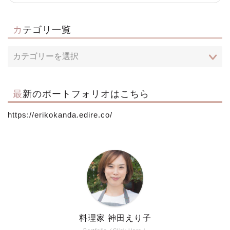
カテゴリ一覧
最新のポートフォリオはこちら
https://erikokanda.edire.co/
料理家 神田えり子