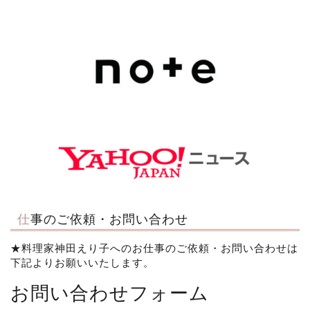
仕事のご依頼・お問い合わせ
★料理家神田えり子へのお仕事のご依頼・お問い合わせは
下記よりお願いいたします。
お問い合わせフォーム