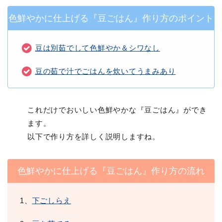
色鮮やかに仕上げる『豆ごはん』作り方のポイント
豆は別茹でして色鮮やか＆シワなし
豆の茹で汁でごはんを炊いてうまみあり
これだけでおいしい色鮮やかな『豆ごはん』ができ
ます。
以下で作り方を詳しく説明しますね。
色鮮やかに仕上げる『豆ごはん』作り方の流れ
1、
下ごしらえ