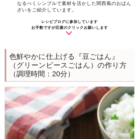
なるべくシンプルで素材を活かした関西風のおばん
ざいをご紹介しています。
レシピブログに参加しています
お手数ですが応援のクリックお願いします
色鮮やかに仕上げる『豆ごはん』
（グリーンピースごはん）の作り方
（調理時間：20分）