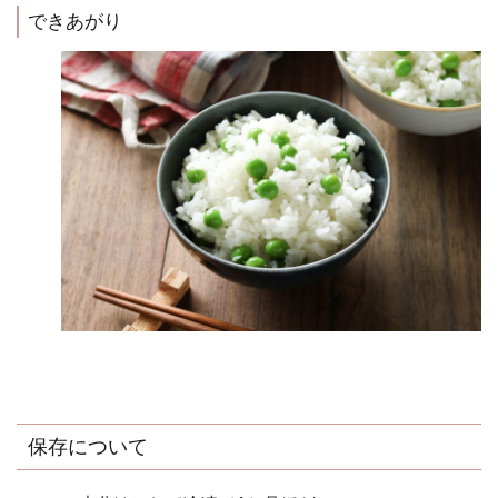
できあがり
保存について