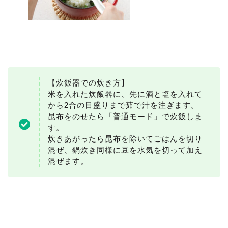
【炊飯器での炊き方】
米を入れた炊飯器に、先に酒と塩を入れて
から2合の目盛りまで茹で汁を注ぎます。
昆布をのせたら「普通モード」で炊飯しま
す。
炊きあがったら昆布を除いてごはんを切り
混ぜ、鍋炊き同様に豆を水気を切って加え
混ぜます。