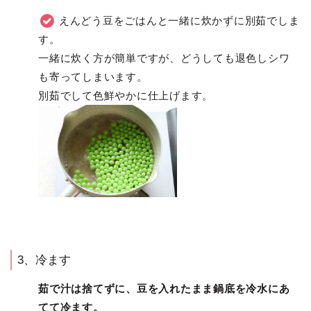
えんどう豆をごはんと一緒に炊かずに別茹でしま
す。
一緒に炊く方が簡単ですが、どうしても退色しシワ
も寄ってしまいます。
別茹でして色鮮やかに仕上げます。
3、冷ます
茹で汁は捨てずに、豆を入れたまま鍋底を冷水にあ
てて冷ます。