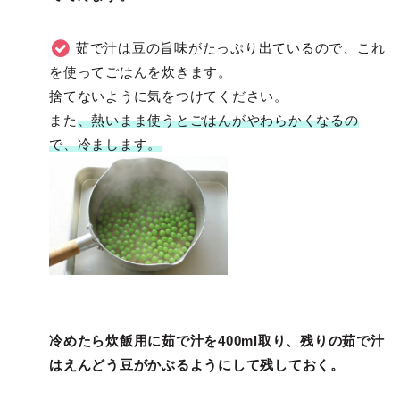
茹で汁は豆の旨味がたっぷり出ているので、これ
を使ってごはんを炊きます。
捨てないように気をつけてください。
また
、熱いまま使うとごはんがやわらかくなるの
で、冷まします。
冷めたら炊飯用に茹で汁を400ml取り、残りの茹で汁
はえんどう豆がかぶるようにして残しておく。