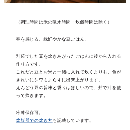
（調理時間は米の吸水時間・炊飯時間は除く）
春を感じる、緑鮮やかな豆ごはん。
別茹でした豆を炊きあがったごはんに後から入れる
作り方です。
これだと豆とお米と一緒に入れて炊くよりも、色が
きれいにシワもよらずに出来上がります。
えんどう豆の旨味と香りはほしいので、茹で汁を使
って炊きます。
冷凍保存可。
炊飯器での炊き方
も記載しています。