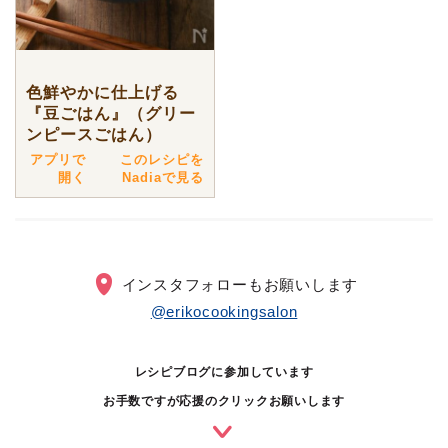
色鮮やかに仕上げる
『豆ごはん』（グリー
ンピースごはん）
アプリで
このレシピを
開く
Nadiaで見る
インスタフォローもお願いします
@erikocookingsalon
レシピブログに参加しています
お手数ですが応援のクリックお願いします