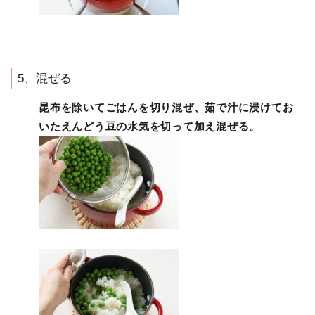
5、混ぜる
昆布を除いてごはんを切り混ぜ、茹で汁に浸けてお
いたえんどう豆の水気を切って加え混ぜる。