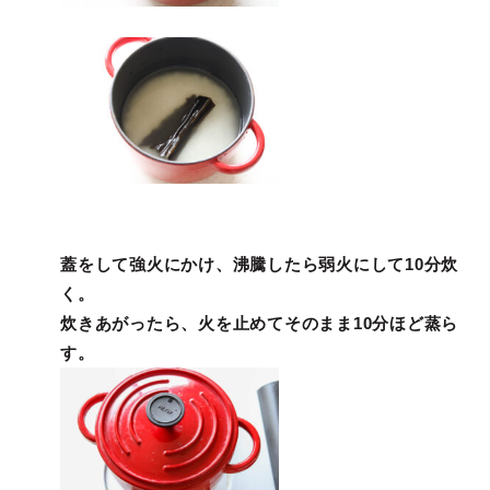
蓋をして強火にかけ、沸騰したら弱火にして10分炊
く。
炊きあがったら、火を止めてそのまま10分ほど蒸ら
す。