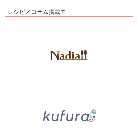
レシピ／コラム掲載中