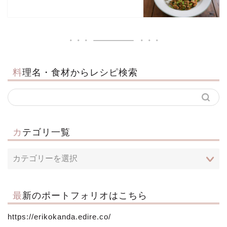
料理名・食材からレシピ検索
カテゴリ一覧
最新のポートフォリオはこちら
https://erikokanda.edire.co/