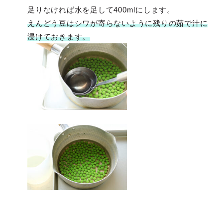
足りなければ水を足して400mlにします。
えんどう豆はシワが寄らないように残りの茹で汁に
浸けておきます。