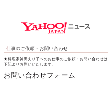
仕事のご依頼・お問い合わせ
★料理家神田えり子へのお仕事のご依頼・お問い合わせは
下記よりお願いいたします。
お問い合わせフォーム