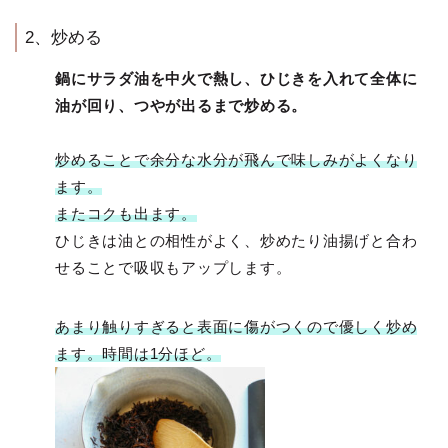
2、炒める
鍋にサラダ油を中火で熱し、ひじきを入れて全体に
油が回り、つやが出るまで炒める。
炒めることで余分な水分が飛んで味しみがよくなり
ます。
またコクも出ます。
ひじきは油との相性がよく、炒めたり油揚げと合わ
せることで吸収もアップします。
あまり触りすぎると表面に傷がつくので優しく炒め
ます。時間は1分ほど。