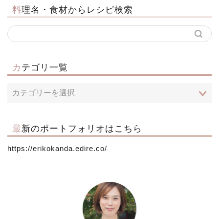
料理名・食材からレシピ検索
カテゴリ一覧
最新のポートフォリオはこちら
https://erikokanda.edire.co/