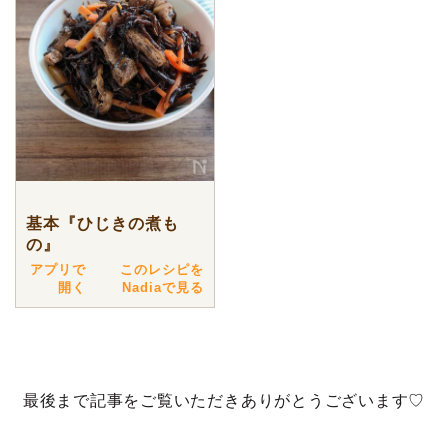
基本『ひじきの煮も
の』
アプリで
このレシピを
開く
Nadiaで見る
最後まで記事をご覧いただきありがとうございます♡