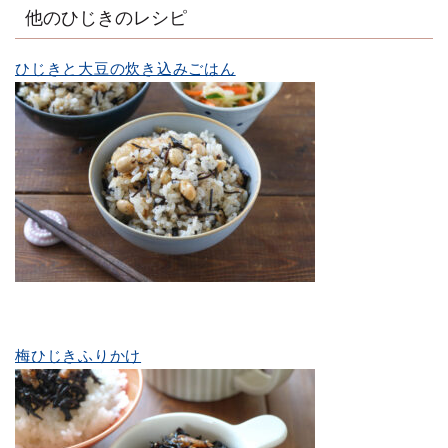
他のひじきのレシピ
ひじきと大豆の炊き込みごはん
梅ひじきふりかけ