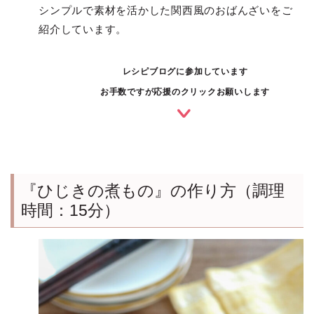
シンプルで素材を活かした関西風のおばんざいをご
紹介しています。
レシピブログに参加しています
お手数ですが応援のクリックお願いします
『ひじきの煮もの』の作り方（調理
時間：15分）