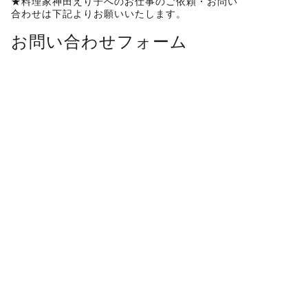
★料理家神田えり子へのお仕事のご依頼・お問い
合わせは下記よりお願いいたします。
お問い合わせフォーム