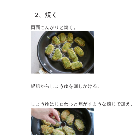
2、焼く
両面こんがりと焼く。
鍋肌からしょうゆを回しかける。
しょうゆはじゅわっと焦がすような感じで加え