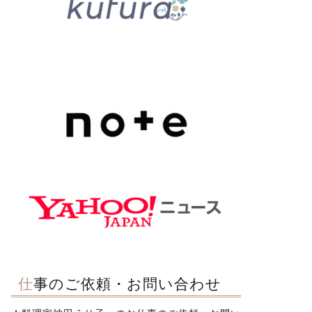
仕事のご依頼・お問い合わせ