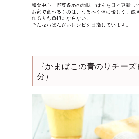
和食中心、野菜多めの地味ごはんを日々更新し
お家で食べるものは、なるべく体に優しく、飽
作る人も負担にならない。
そんなおばんざいレシピを目指しています。
『かまぼこの青のりチーズ
分）