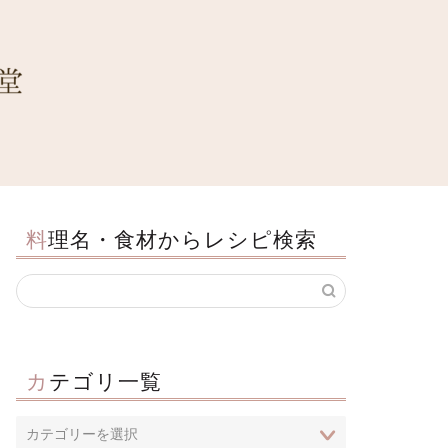
料理名・食材からレシピ検索
カテゴリ一覧