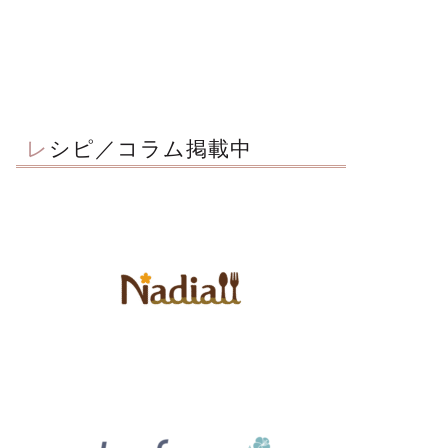
レシピ／コラム掲載中