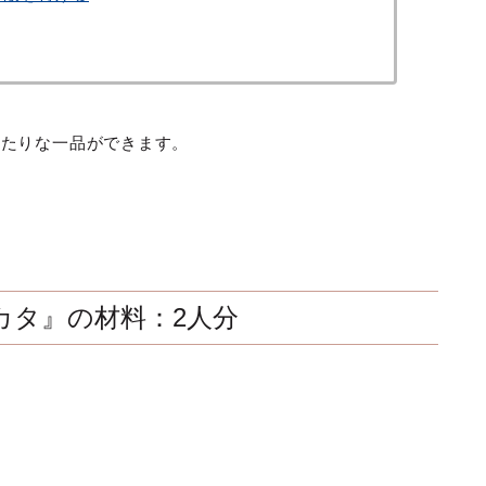
ったりな一品ができます。
カタ』の材料：2人分