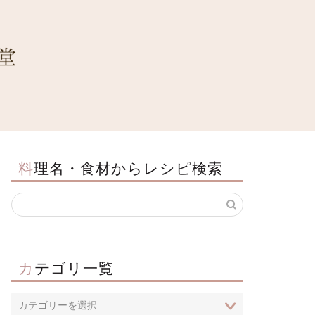
料理名・食材からレシピ検索
カテゴリ一覧