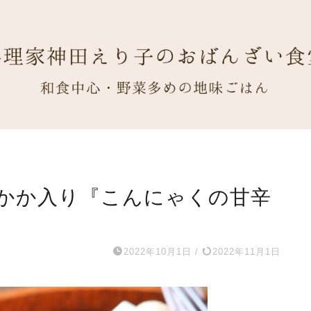
かか入り『こんにゃくの甘辛
2022年10月1日
/
2022年11月1日