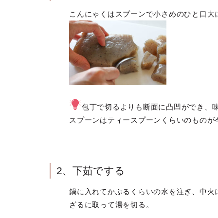
こんにゃくはスプーンで小さめのひと口大
包丁で切るよりも断面に凸凹ができ、
スプーンはティースプーンくらいのものが
2、下茹でする
鍋に入れてかぶるくらいの水を注ぎ、中火
ざるに取って湯を切る。