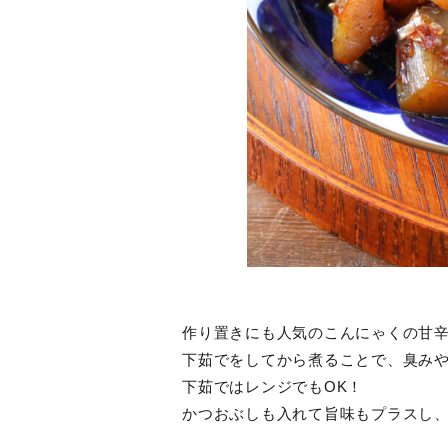
作り置きにも人気のこんにゃくの甘
下茹でをしてから煮ることで、臭み
下茹ではレンジでもOK！
かつおぶしも入れて旨味もプラスし