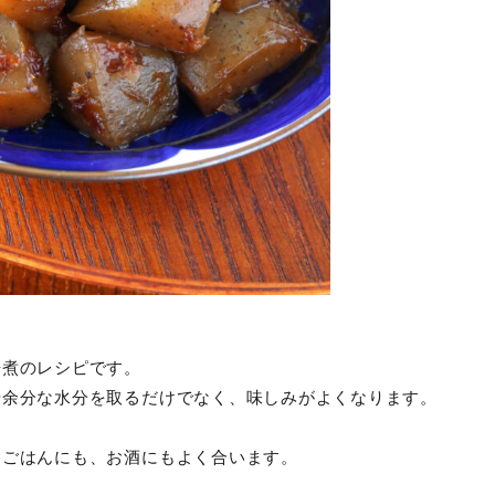
辛煮のレシピです。
や余分な水分を取るだけでなく、味しみがよくなります。
、ごはんにも、お酒にもよく合います。