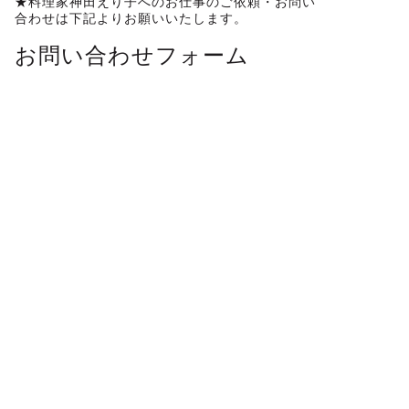
★料理家神田えり子へのお仕事のご依頼・お問い
合わせは下記よりお願いいたします。
お問い合わせフォーム