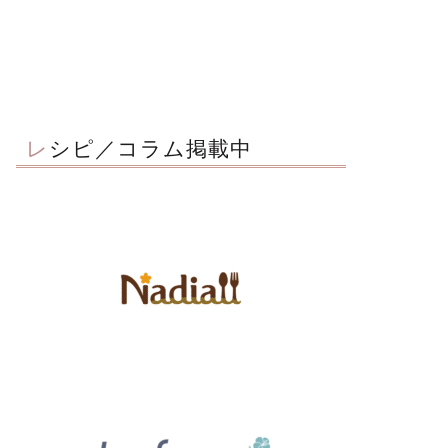
レシピ／コラム掲載中