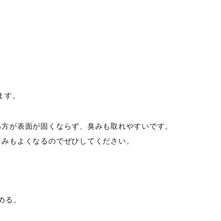
ます。
る方が表面が固くならず、臭みも取れやすいです。
しみもよくなるのでぜひしてください。
める。