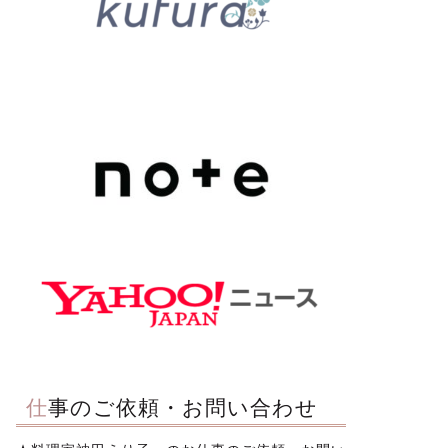
仕事のご依頼・お問い合わせ