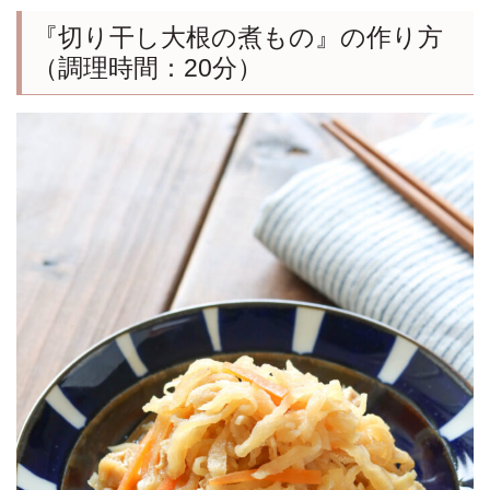
『切り干し大根の煮もの』の作り方
（調理時間：20分）