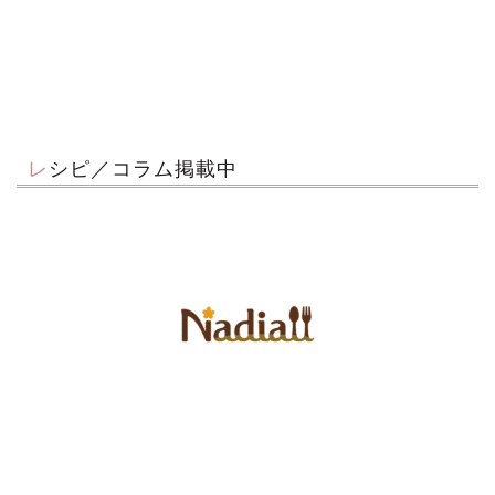
レシピ／コラム掲載中