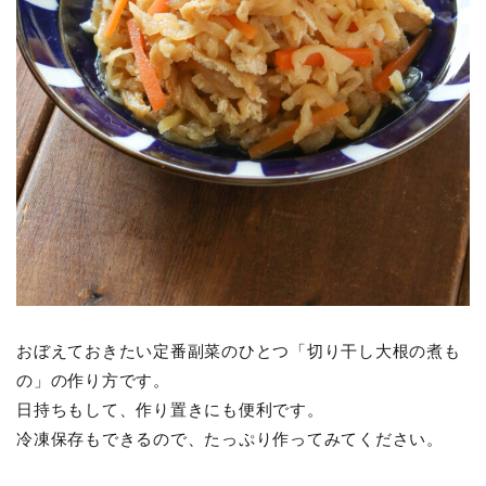
おぼえておきたい定番副菜のひとつ「切り干し大根の煮も
の」の作り方です。
日持ちもして、作り置きにも便利です。
冷凍保存もできるので、たっぷり作ってみてください。