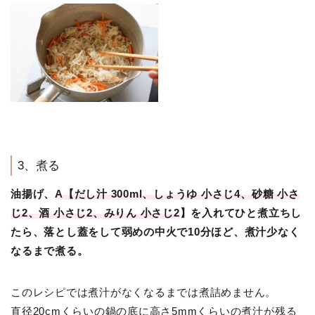
3、煮る
油揚げ、
A【だし汁 300ml、しょうゆ 小さじ4、砂糖 小さ
じ2、酒 小さじ2、みりん 小さじ2
】を入れてひと煮立ちし
たら、落とし蓋をして弱めの中火で10分ほど、煮汁少なく
なるまで煮る。
このレシピでは煮汁がなくなるまでは煮詰めません。
直径20cmくらいの鍋の底に高さ5mmくらいの煮汁が残る