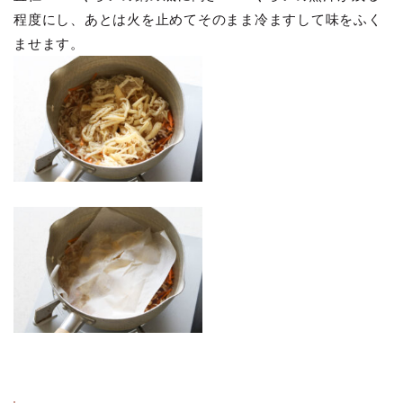
程度にし、あとは火を止めてそのまま冷ますして味をふく
ませます。