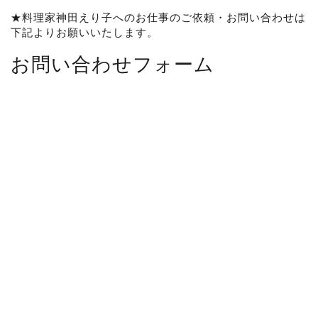
★料理家神田えり子へのお仕事のご依頼・お問い合わせは
下記よりお願いいたします。
お問い合わせフォーム