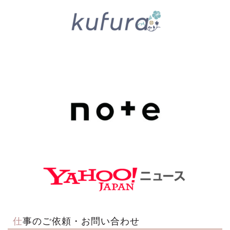
仕事のご依頼・お問い合わせ