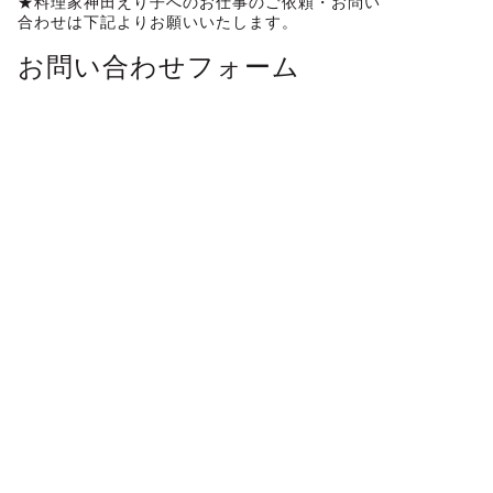
★料理家神田えり子へのお仕事のご依頼・お問い
合わせは下記よりお願いいたします。
お問い合わせフォーム