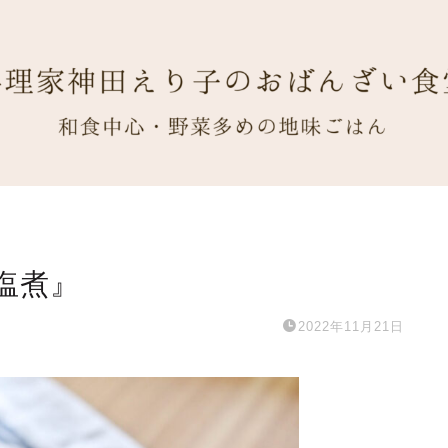
塩煮』
2022年11月21日