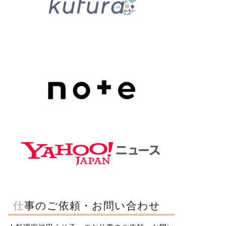
仕事のご依頼・お問い合わせ