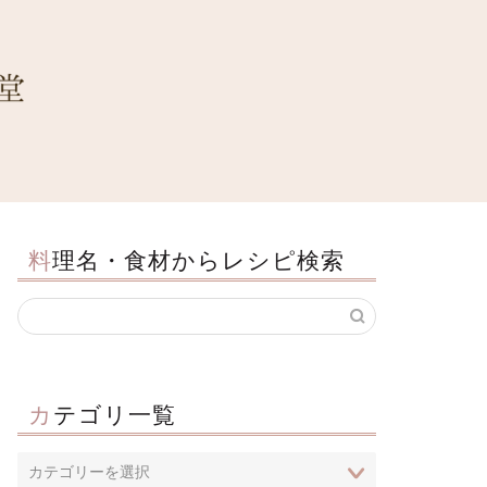
料理名・食材からレシピ検索
カテゴリ一覧