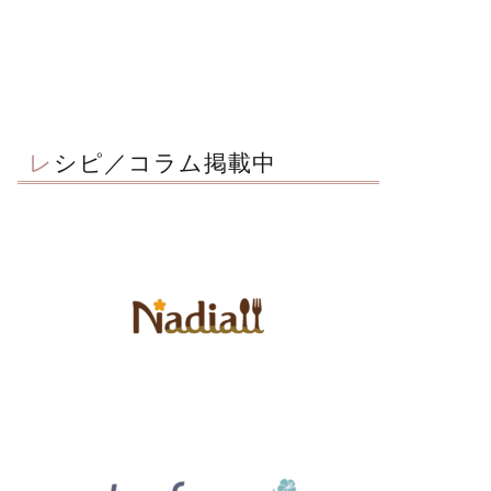
レシピ／コラム掲載中