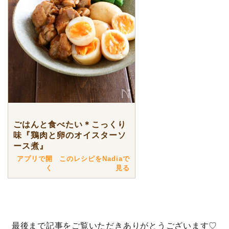
ごはんと食べたい＊こっくり
味『鶏肉と卵のオイスターソ
ース煮』
アプリで開
このレシピをNadiaで
く
見る
最後まで記事をご覧いただきありがとうございます♡