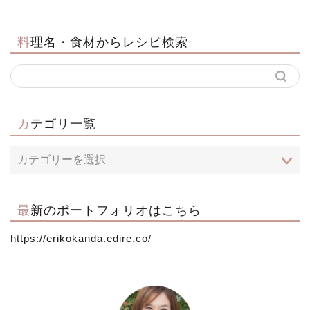
料理名・食材からレシピ検索
カテゴリ一覧
最新のポートフォリオはこちら
https://erikokanda.edire.co/