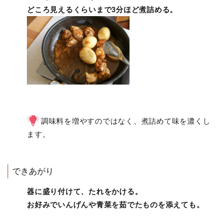
どころ見えるくらいまで3分ほど煮詰める。
調味料を増やすのではなく、煮詰めて味を濃くし
ます。
できあがり
器に盛り付けて、たれをかける。
お好みでいんげんや青菜を茹でたものを添えても。