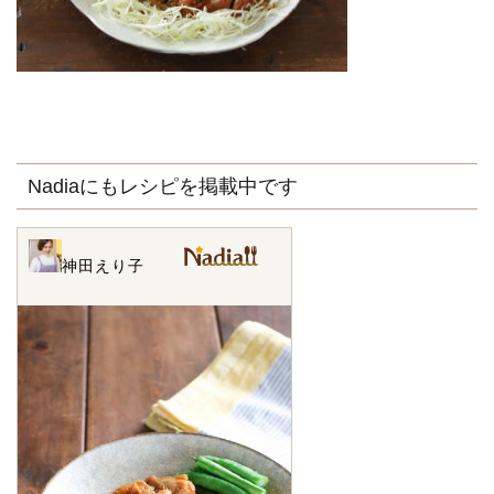
Nadiaにもレシピを掲載中です
神田えり子