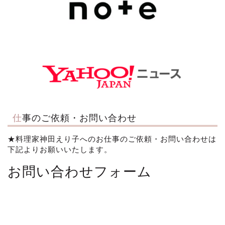
仕事のご依頼・お問い合わせ
★料理家神田えり子へのお仕事のご依頼・お問い合わせは
下記よりお願いいたします。
お問い合わせフォーム