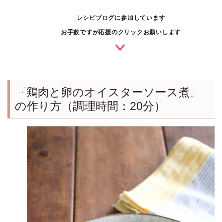
レシピブログに参加しています
お手数ですが応援のクリックお願いします
『鶏肉と卵のオイスターソース煮』
の作り方（調理時間：20分）