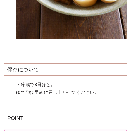
保存について
・冷蔵で3日ほど。
ゆで卵は早めに召し上がってください。
POINT