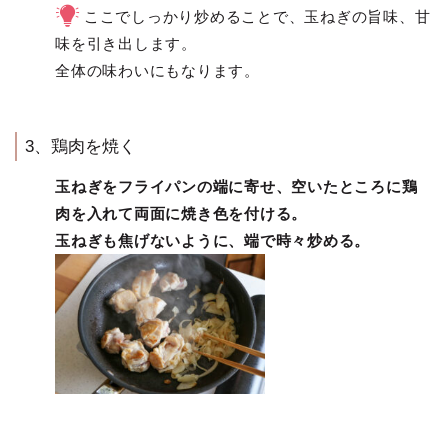
ここでしっかり炒めることで、玉ねぎの旨味、甘
味を引き出します。
全体の味わいにもなります。
3、鶏肉を焼く
玉ねぎをフライパンの端に寄せ、空いたところに鶏
肉を入れて両面に焼き色を付ける。
玉ねぎも焦げないように、端で時々炒める。