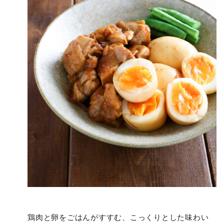
鶏肉と卵をごはんがすすむ、こっくりとした味わい