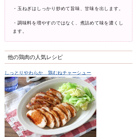
・玉ねぎはしっかり炒めて旨味、甘味を出します。
・調味料を増やすのではなく、煮詰めて味を濃くし
ます。
他の鶏肉の人気レシピ
しっとりやわらか 鶏むねチャーシュー