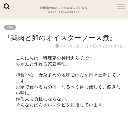
鶏肉
『鶏肉と卵のオイスターソース煮』
2022年1月18日
/
2022年6月1日
こんにちは。料理家の神田えり子です。
ちゃんと作れる家庭料理。
和食中心、野菜多めの地味ごはんを日々更新してい
ます。
お家で食べるものは、なるべく体に優しく、飽きな
い味に。
作る人も負担にならない。
そんなおばんざいレシピを目指しています。