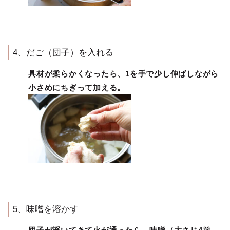
4、だご（団子）を入れる
具材が柔らかくなったら、1を手で少し伸ばしながら
小さめにちぎって加える。
5、味噌を溶かす