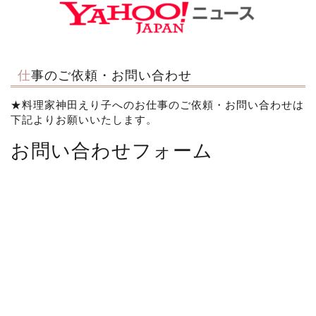
仕事のご依頼・お問い合わせ
★料理家神田えり子へのお仕事のご依頼・お問い合わせは
下記よりお願いいたします。
お問い合わせフォーム