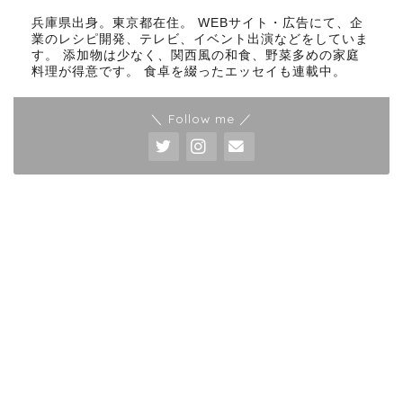
兵庫県出身。東京都在住。 WEBサイト・広告にて、企
業のレシピ開発、テレビ、イベント出演などをしていま
す。 添加物は少なく、関西風の和食、野菜多めの家庭
料理が得意です。 食卓を綴ったエッセイも連載中。
＼ Follow me ／