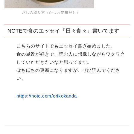
だしの取り方（かつお昆布だし）
NOTEで食のエッセイ『日々食々』書いてます
こちらのサイトでもエッセイ書き始めました。
食の風景が好きで、読む人に想像しながらワクワク
していただきたいなと思ってます。
ぼちぼちの更新になりますが、ぜひ読んでくださ
い。
https://note.com/erikokanda