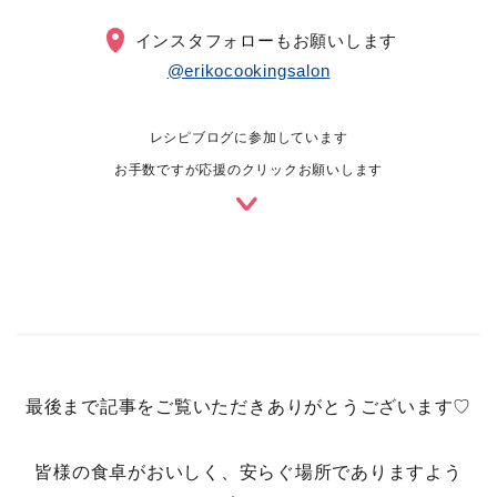
インスタフォローもお願いします
@erikocookingsalon
レシピブログに参加しています
お手数ですが応援のクリックお願いします
最後まで記事をご覧いただきありがとうございます♡
皆様の食卓がおいしく、安らぐ場所でありますよう