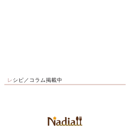
レシピ／コラム掲載中