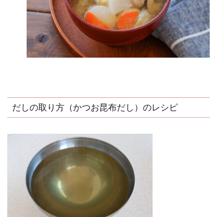
だしの取り方（かつお昆布だし）のレシピ