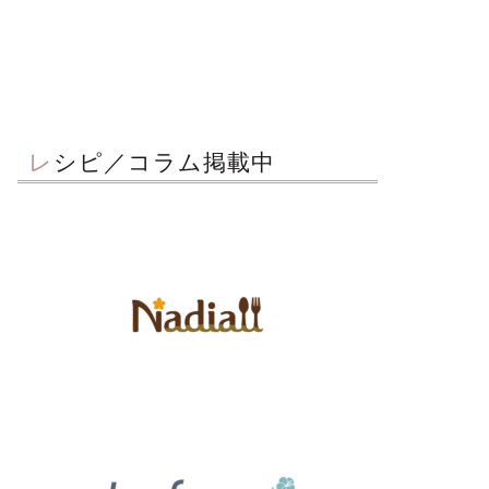
レシピ／コラム掲載中