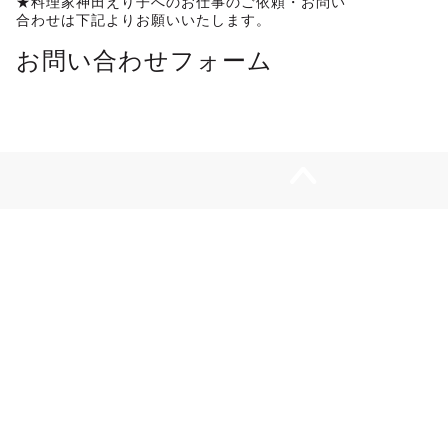
★料理家神田えり子へのお仕事のご依頼・お問い
合わせは下記よりお願いいたします。
お問い合わせフォーム