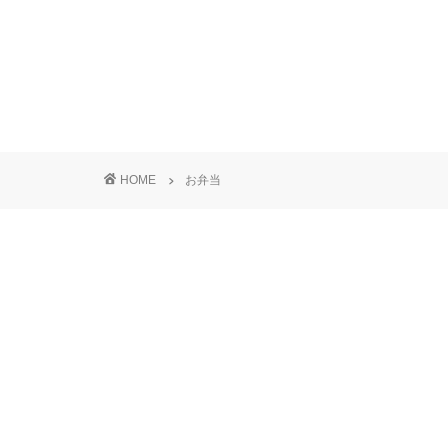
HOME
お弁当