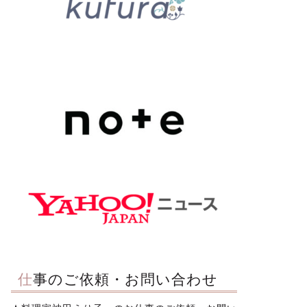
仕事のご依頼・お問い合わせ