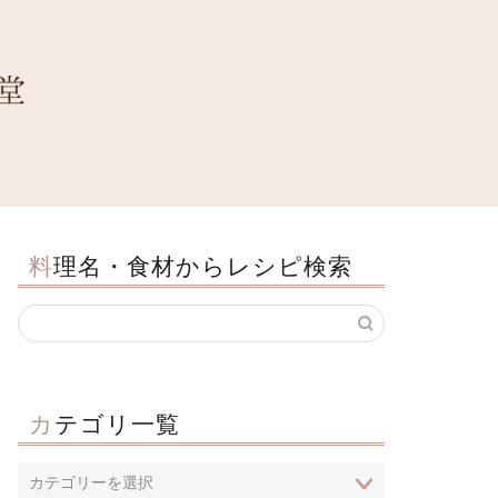
料理名・食材からレシピ検索
カテゴリ一覧