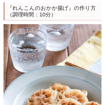
『れんこんのおかか揚げ』の作り方
（調理時間：10分）