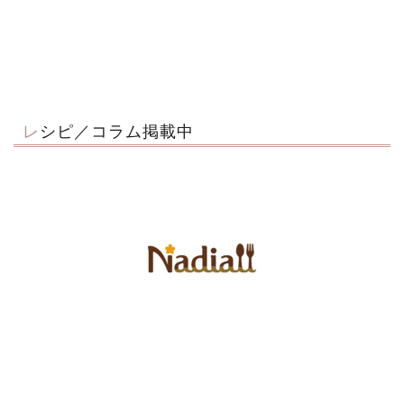
レシピ／コラム掲載中