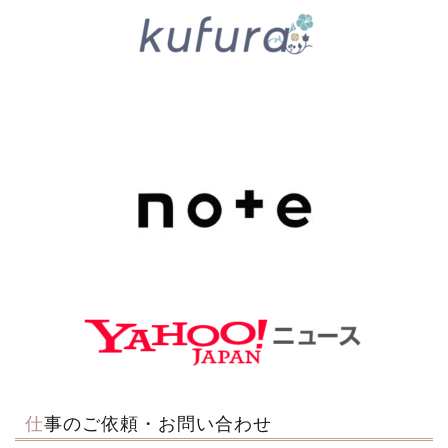
仕事のご依頼・お問い合わせ