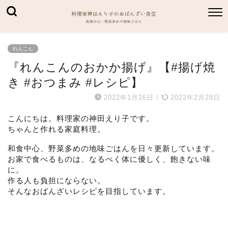
れんこん
『れんこんのおかか揚げ』【#揚げ焼
き #おつまみ #レシピ】
2022年1月26日
/
2022年2月28日
こんにちは。料理家の神田えり子です。
ちゃんと作れる家庭料理。
和食中心、野菜多めの地味ごはんを日々更新しています。
お家で食べるものは、なるべく体に優しく、飽きない味
に。
作る人も負担にならない。
そんなおばんざいレシピを目指しています。