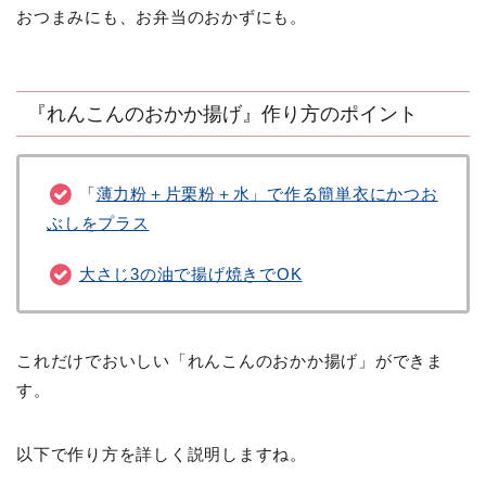
おつまみにも、お弁当のおかずにも。
『れんこんのおかか揚げ』作り方のポイント
「
薄力粉＋片栗粉＋水」で作る簡単衣にかつお
ぶしをプラス
大さじ3の油で揚げ焼きでOK
これだけでおいしい「れんこんのおかか揚げ」ができま
す。
以下で作り方を詳しく説明しますね。