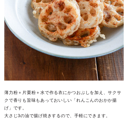
薄力粉＋片栗粉＋水で作る衣にかつおぶしを加え、サクサ
クで香りも旨味もあっておいしい「れんこんのおかか揚
げ」です。
大さじ3の油で揚げ焼きするので、手軽にできます。