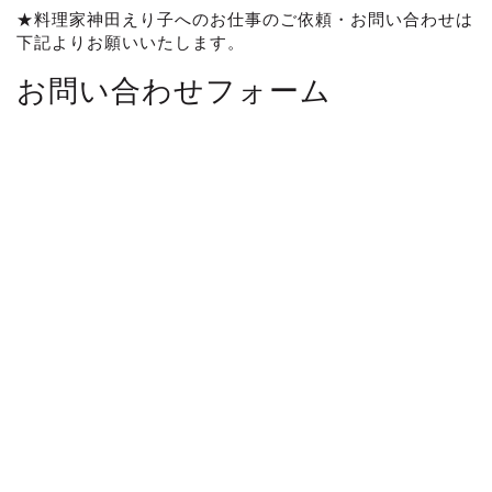
★料理家神田えり子へのお仕事のご依頼・お問い合わせは
下記よりお願いいたします。
お問い合わせフォーム