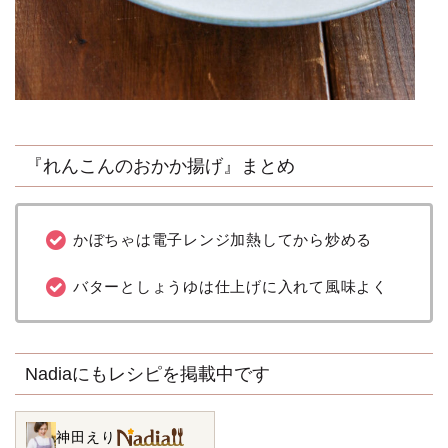
『れんこんのおかか揚げ』まとめ
かぼちゃは電子レンジ加熱してから炒める
バターとしょうゆは仕上げに入れて風味よく
Nadiaにもレシピを掲載中です
神田えり