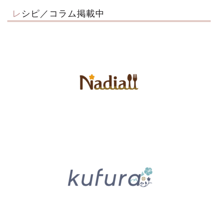
レシピ／コラム掲載中