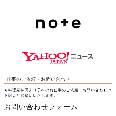
仕事のご依頼・お問い合わせ
★料理家神田えり子へのお仕事のご依頼・お問い合わせは
下記よりお願いいたします。
お問い合わせフォーム