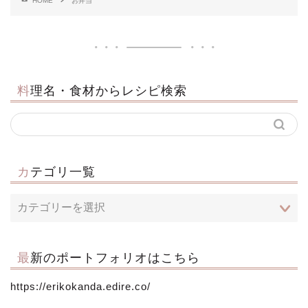
HOME
お弁当
料理名・食材からレシピ検索
カテゴリ一覧
最新のポートフォリオはこちら
https://erikokanda.edire.co/