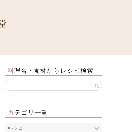
料理名・食材からレシピ検索
カテゴリ一覧