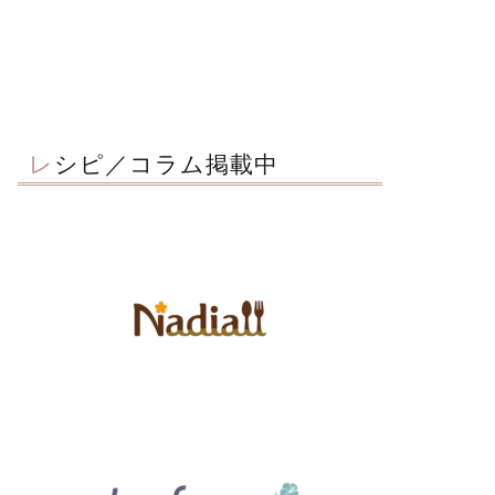
レシピ／コラム掲載中