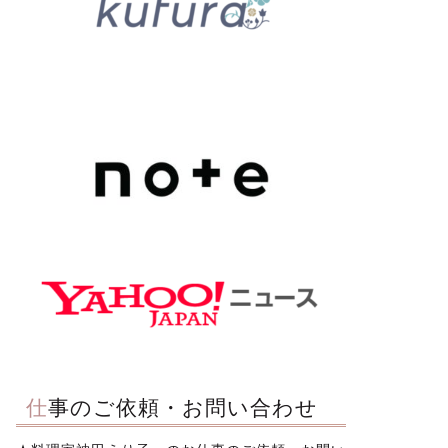
仕事のご依頼・お問い合わせ