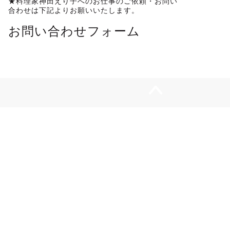
★料理家神田えり子へのお仕事のご依頼・お問い
合わせは下記よりお願いいたします。
お問い合わせフォーム