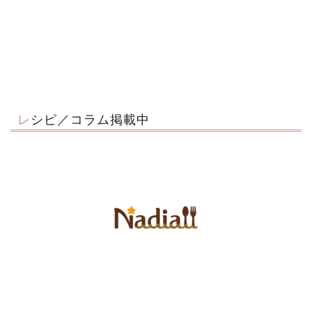
レシピ／コラム掲載中