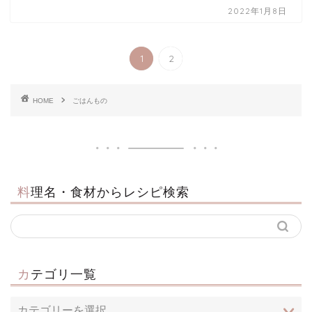
2022年1月8日
1
2
HOME
ごはんもの
料理名・食材からレシピ検索
カテゴリ一覧