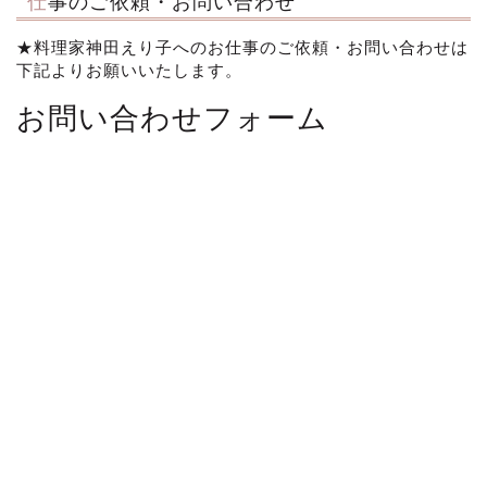
仕事のご依頼・お問い合わせ
★料理家神田えり子へのお仕事のご依頼・お問い合わせは
下記よりお願いいたします。
お問い合わせフォーム