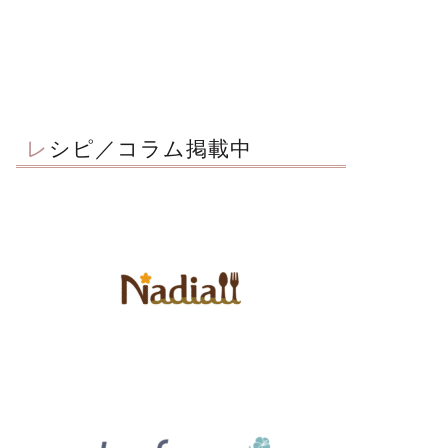
レシピ／コラム掲載中