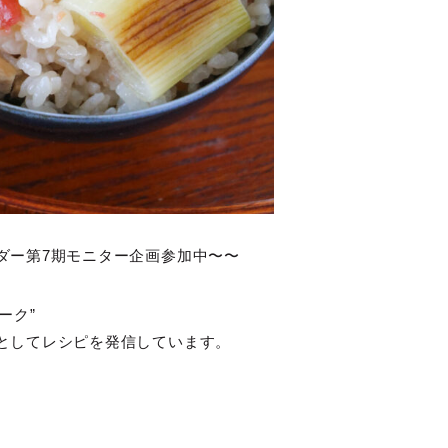
ダー第7期モニター企画参加中〜〜
ーク”
としてレシピを発信しています。