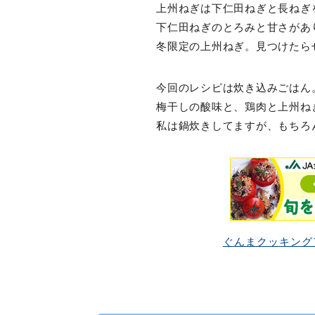
上州ねぎは下仁田ねぎと長ねぎ
下仁田ねぎのとろみと甘さがあ
冬限定の上州ねぎ。見つけたら
今回のレシピは炊き込みごはん
梅干しの酸味と、鶏肉と上州ね
私は鍋炊きしてますが、もちろ
ぐんまクッキング