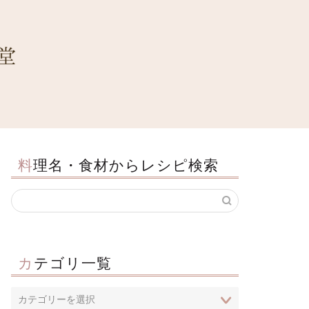
料理名・食材からレシピ検索
カテゴリ一覧