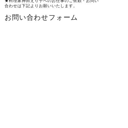
★料理家神田えり子へのお仕事のご依頼・お問い
合わせは下記よりお願いいたします。
お問い合わせフォーム