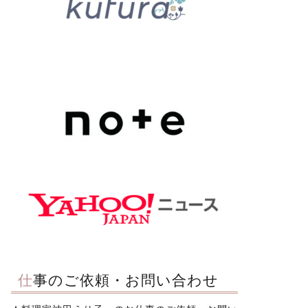
仕事のご依頼・お問い合わせ