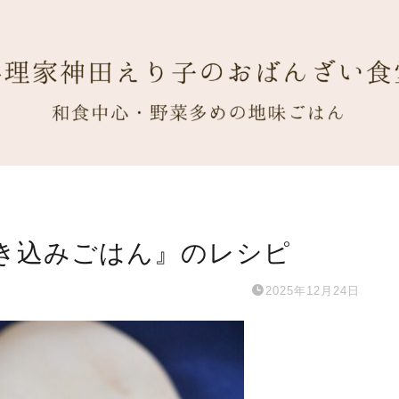
き込みごはん』のレシピ
2025年12月24日