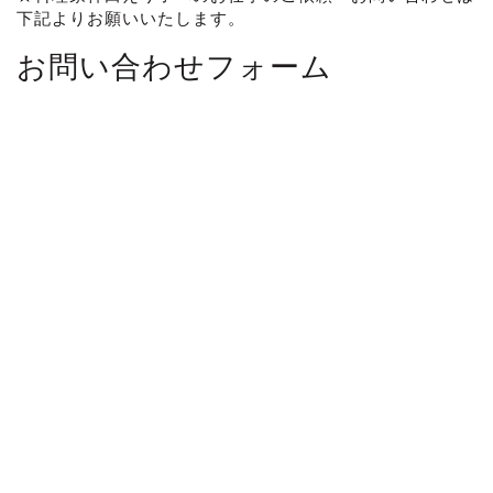
下記よりお願いいたします。
お問い合わせフォーム