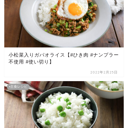
小松菜入りガパオライス【#ひき肉 #ナンプラー
不使用 #使い切り】
2022年2月25日
▪主食レシピ