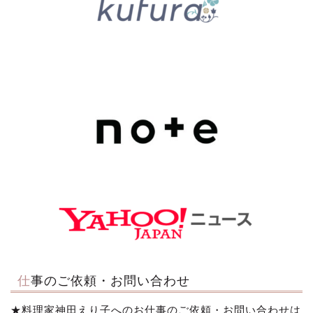
仕事のご依頼・お問い合わせ
★料理家神田えり子へのお仕事のご依頼・お問い合わせは