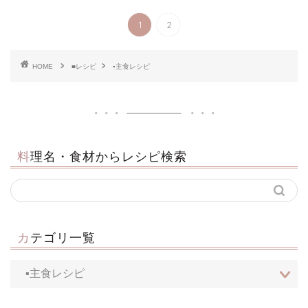
1
2
HOME
■レシピ
▪主食レシピ
料理名・食材からレシピ検索
カテゴリ一覧