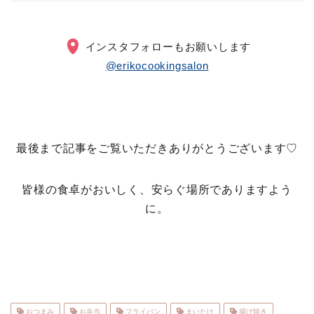
インスタフォローもお願いします
@erikocookingsalon
最後まで記事をご覧いただきありがとうございます♡
皆様の食卓がおいしく、安らぐ場所でありますよう
に。
おつまみ
お弁当
フライパン
まいたけ
揚げ焼き