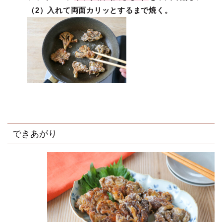
（2）入れて両面カリッとするまで焼く。
できあがり