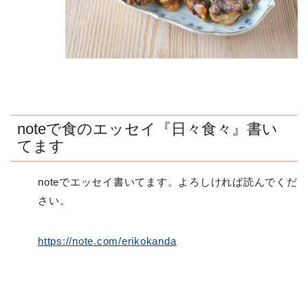
noteで食のエッセイ『日々食々』書い
てます
noteでエッセイ書いてます。よろしければ読んでくだ
さい。
https://note.com/erikokanda