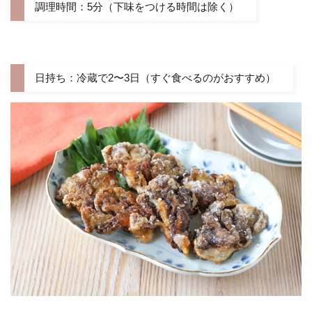
調理時間：5分（下味をつける時間は除く）
日持ち：冷蔵で2〜3日（すぐ食べるのがおすすめ）