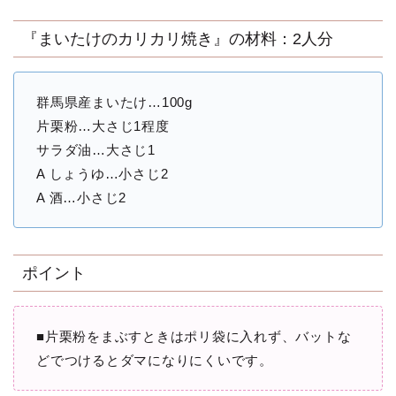
『まいたけのカリカリ焼き』の材料：2人分
群馬県産まいたけ…100g
片栗粉…大さじ1程度
サラダ油…大さじ1
A しょうゆ…小さじ2
A 酒…小さじ2
ポイント
■片栗粉をまぶすときはポリ袋に入れず、バットな
どでつけるとダマになりにくいです。