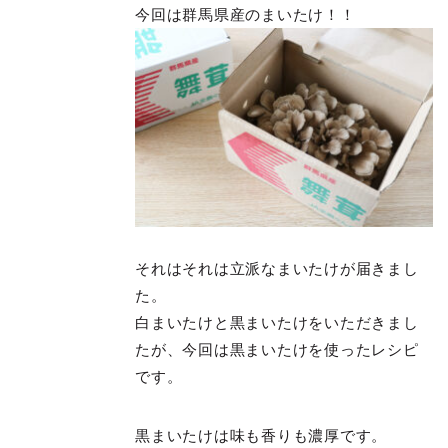
今回は群馬県産のまいたけ！！
それはそれは立派なまいたけが届きまし
た。
白まいたけと黒まいたけをいただきまし
たが、今回は黒まいたけを使ったレシピ
です。
黒まいたけは味も香りも濃厚です。