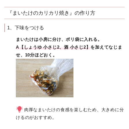
『まいたけのカリカリ焼き』の作り方
1、下味をつける
まいたけは小房に分け、ポリ袋に入れる。
A【しょうゆ 小さじ2、酒 小さじ2】
を加えてなじま
せ、10分ほどおく。
肉厚なまいたけの食感を楽しむため、大きめに分
けるのがおすすめ。