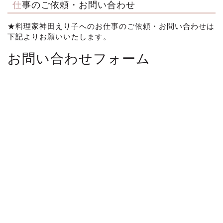
仕事のご依頼・お問い合わせ
★料理家神田えり子へのお仕事のご依頼・お問い合わせは
下記よりお願いいたします。
お問い合わせフォーム