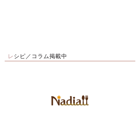
レシピ／コラム掲載中