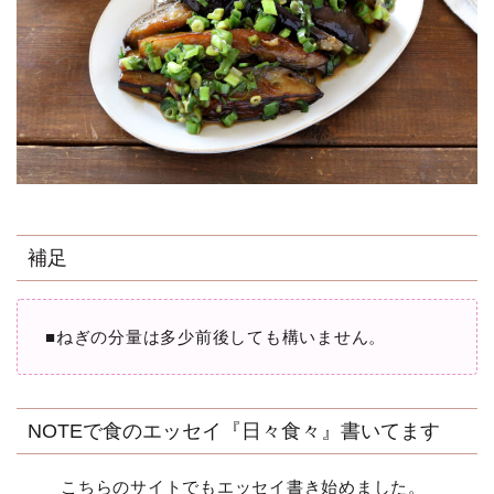
補足
■ねぎの分量は多少前後しても構いません。
NOTEで食のエッセイ『日々食々』書いてます
こちらのサイトでもエッセイ書き始めました。