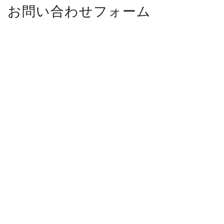
お問い合わせフォーム