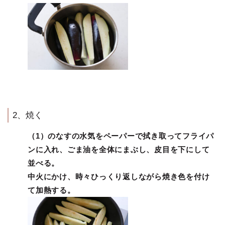
2、焼く
（1）のなすの水気をペーパーで拭き取ってフライパ
ンに入れ、ごま油を全体にまぶし、皮目を下にして
並べる。
中火にかけ、時々ひっくり返しながら焼き色を付け
て加熱する。