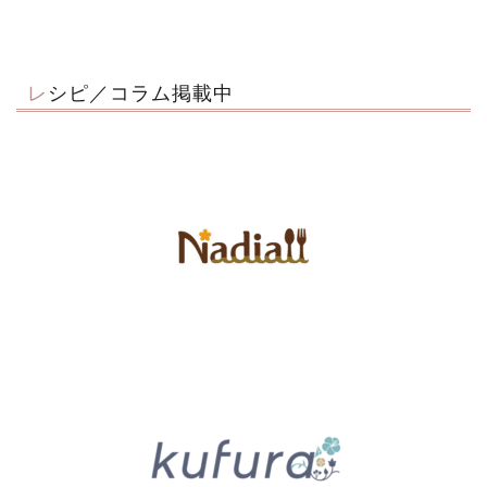
レシピ／コラム掲載中