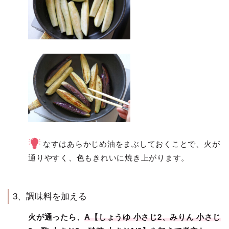
なすはあらかじめ油をまぶしておくことで、火が
通りやすく、色もきれいに焼き上がります。
3、調味料を加える
火が通ったら、
A【しょうゆ 小さじ2、みりん 小さじ