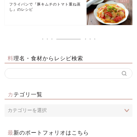
フライパンで『豚キムチのトマト重ね蒸
し』のレシピ
料理名・食材からレシピ検索
カテゴリ一覧
最新のポートフォリオはこちら