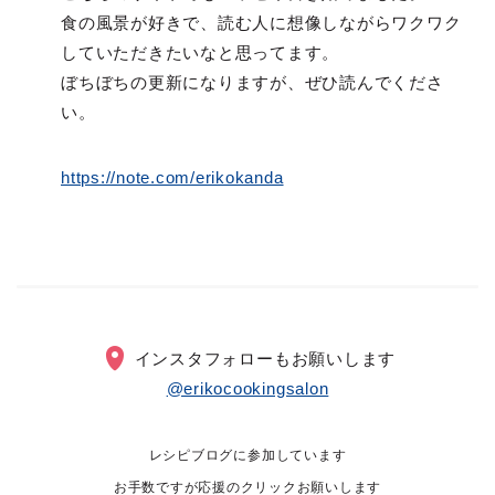
食の風景が好きで、読む人に想像しながらワクワク
していただきたいなと思ってます。
ぼちぼちの更新になりますが、ぜひ読んでくださ
い。
https://note.com/erikokanda
インスタフォローもお願いします
@erikocookingsalon
レシピブログに参加しています
お手数ですが応援のクリックお願いします