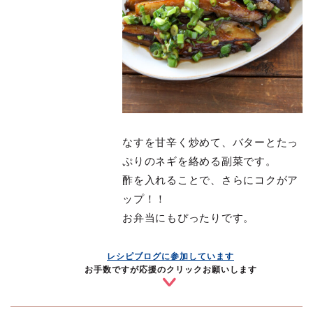
なすを甘辛く炒めて、バターとたっ
ぷりのネギを絡める副菜です。
酢を入れることで、さらにコクがア
ップ！！
お弁当にもぴったりです。
レシピブログに参加しています
お手数ですが応援のクリックお願いします