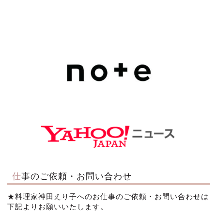
仕事のご依頼・お問い合わせ
★料理家神田えり子へのお仕事のご依頼・お問い合わせは
下記よりお願いいたします。