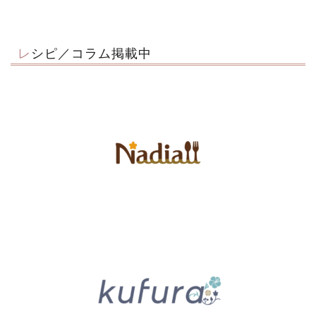
レシピ／コラム掲載中