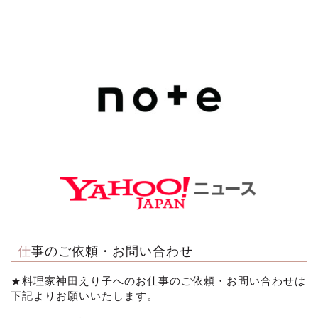
仕事のご依頼・お問い合わせ
★料理家神田えり子へのお仕事のご依頼・お問い合わせは
下記よりお願いいたします。