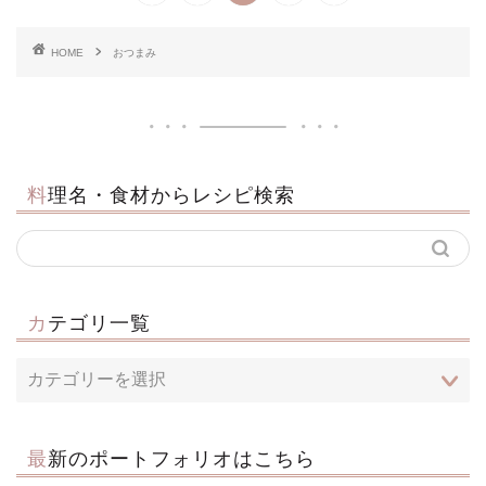
HOME
おつまみ
料理名・食材からレシピ検索
カテゴリ一覧
最新のポートフォリオはこちら