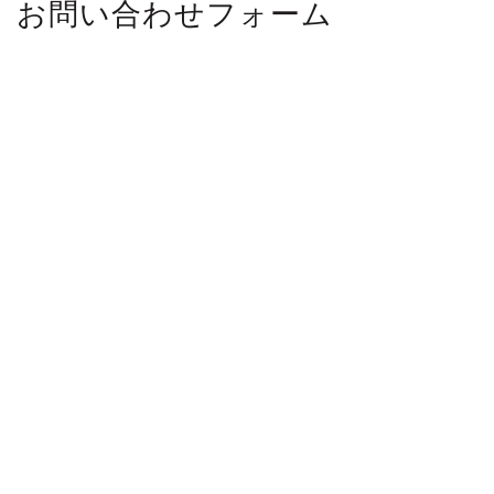
お問い合わせフォーム