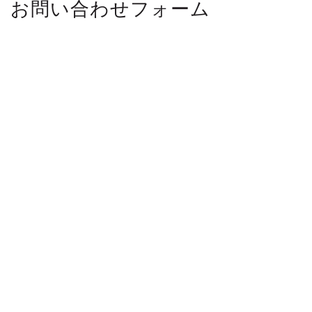
お問い合わせフォーム