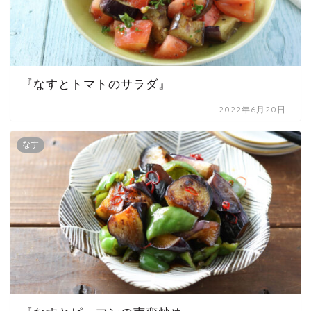
『なすとトマトのサラダ』
2022年6月20日
なす