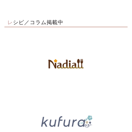
レシピ／コラム掲載中