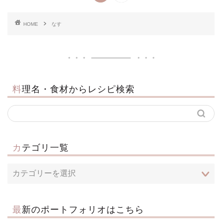
HOME
なす
料理名・食材からレシピ検索
カテゴリ一覧
最新のポートフォリオはこちら