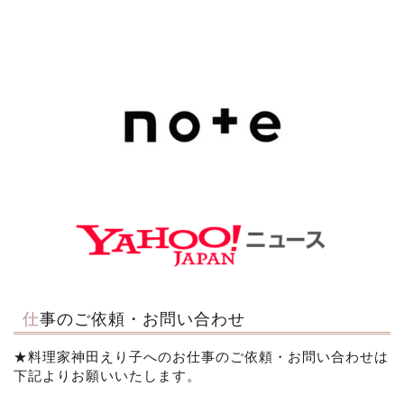
仕事のご依頼・お問い合わせ
★料理家神田えり子へのお仕事のご依頼・お問い合わせは
下記よりお願いいたします。