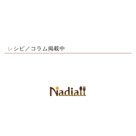
レシピ／コラム掲載中