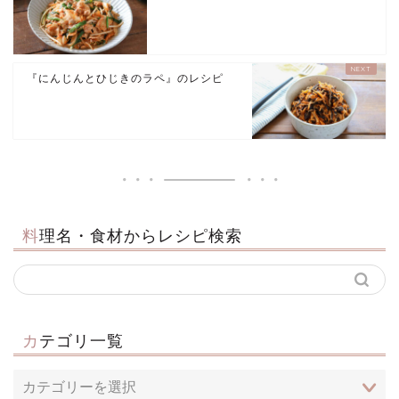
『にんじんとひじきのラペ』のレシピ
料理名・食材からレシピ検索
カテゴリ一覧