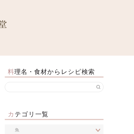
料理名・食材からレシピ検索
カテゴリ一覧