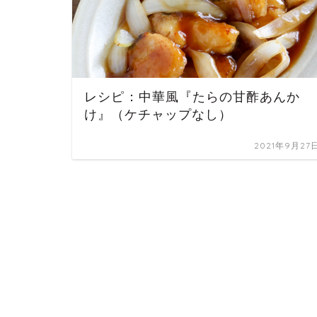
レシピ：中華風『たらの甘酢あんか
け』（ケチャップなし）
2021年9月27