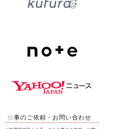
仕事のご依頼・お問い合わせ