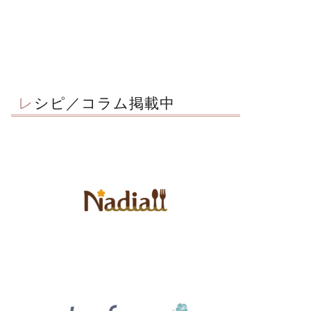
レシピ／コラム掲載中