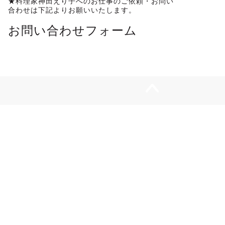
★料理家神田えり子へのお仕事のご依頼・お問い
合わせは下記よりお願いいたします。
お問い合わせフォーム