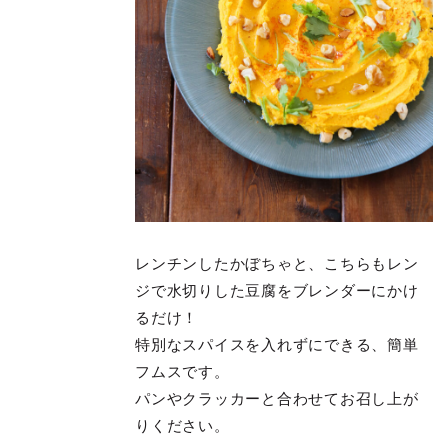
レンチンしたかぼちゃと、こちらもレン
ジで水切りした豆腐をブレンダーにかけ
るだけ！
特別なスパイスを入れずにできる、簡単
フムスです。
パンやクラッカーと合わせてお召し上が
りください。