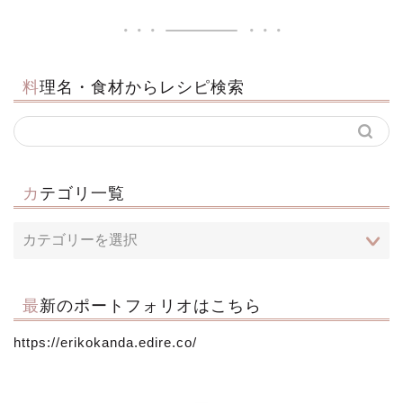
料理名・食材からレシピ検索
カテゴリ一覧
最新のポートフォリオはこちら
https://erikokanda.edire.co/