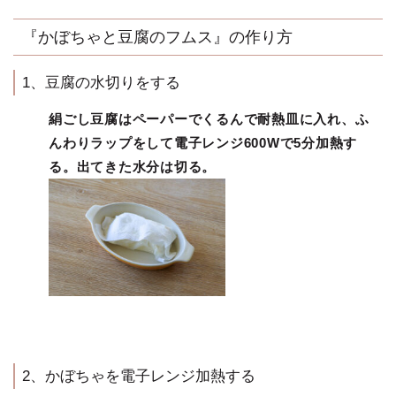
『かぼちゃと豆腐のフムス』の作り方
1、豆腐の水切りをする
絹ごし豆腐はペーパーでくるんで耐熱皿に入れ、ふ
んわりラップをして電子レンジ600Wで5分加熱す
る。出てきた水分は切る。
2、かぼちゃを電子レンジ加熱する