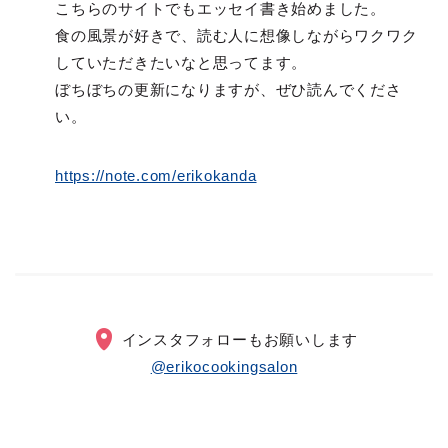
こちらのサイトでもエッセイ書き始めました。
食の風景が好きで、読む人に想像しながらワクワク
していただきたいなと思ってます。
ぼちぼちの更新になりますが、ぜひ読んでくださ
い。
https://note.com/erikokanda
インスタフォローもお願いします
@erikocookingsalon