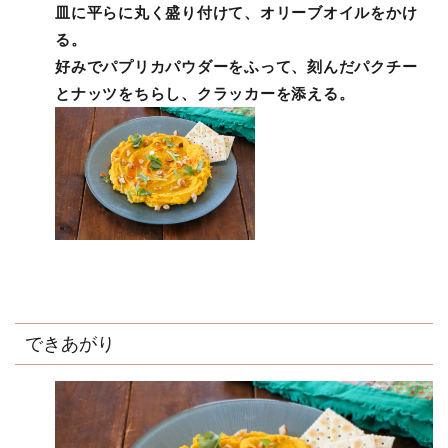
皿に平らに丸く盛り付けて、オリーブオイルをかけ
る。
好みでパプリカパウダーをふって、刻んだパクチー
とナッツをちらし、クラッカーを添える。
できあがり