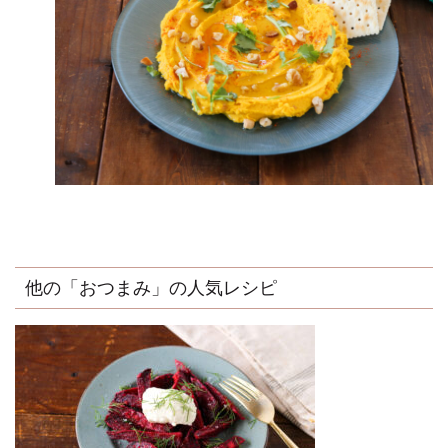
他の「おつまみ」の人気レシピ