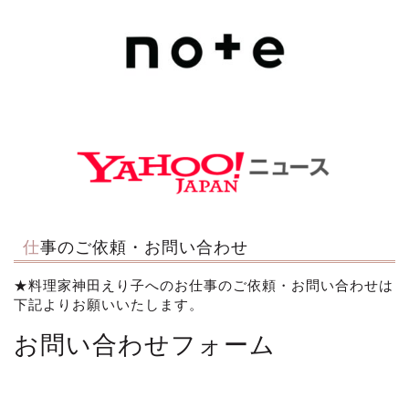
仕事のご依頼・お問い合わせ
★料理家神田えり子へのお仕事のご依頼・お問い合わせは
下記よりお願いいたします。
お問い合わせフォーム