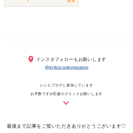
く
見る
インスタフォローもお願いします
@erikocookingsalon
レシピブログに参加しています
お手数ですが応援のクリックお願いします
最後まで記事をご覧いただきありがとうございます♡