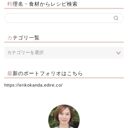
料理名・食材からレシピ検索
カテゴリ一覧
最新のポートフォリオはこちら
https://erikokanda.edire.co/