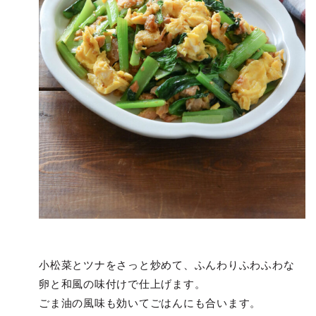
小松菜とツナをさっと炒めて、ふんわりふわふわな
卵と和風の味付けで仕上げます。
ごま油の風味も効いてごはんにも合います。