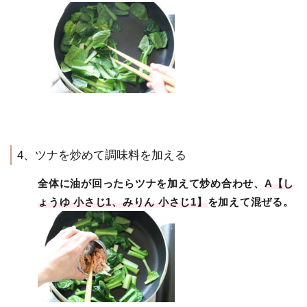
4、ツナを炒めて調味料を加える
全体に油が回ったらツナを加えて炒め合わせ、
A【し
ょうゆ 小さじ1、みりん 小さじ1】
を加えて混ぜる。