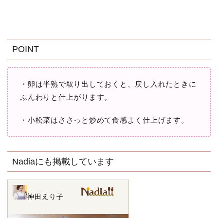
POINT
・卵は半熟で取り出しておくと、戻し入れたときに
ふんわりと仕上がります。
・小松菜はささっと炒めて食感よく仕上げます。
Nadiaにも掲載しています
神田えり子