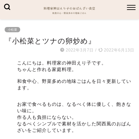
小松菜
『小松菜とツナの卵炒め』
2022年3月7日
/
2022年6月13日
こんにちは。料理家の神田えり子です。
ちゃんと作れる家庭料理。
和食中心、野菜多めの地味ごはんを日々更新してい
ます。
お家で食べるものは、なるべく体に優しく、飽きな
い味に。
作る人も負担にならない。
なるべくシンプルで素材を活かした関西風のおばん
ざいをご紹介しています。