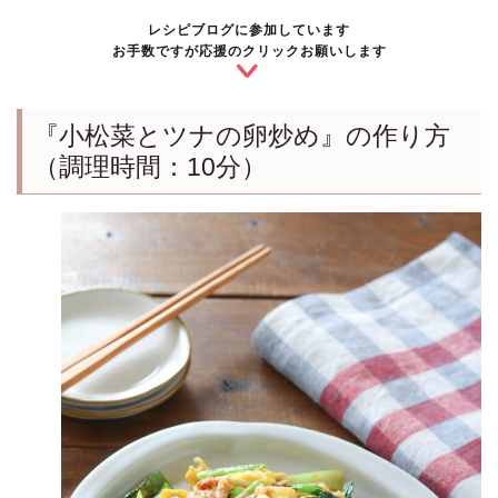
レシピブログに参加しています
お手数ですが応援のクリックお願いします
『小松菜とツナの卵炒め』の作り方
（調理時間：10分）