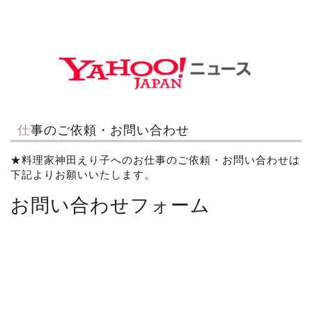
仕事のご依頼・お問い合わせ
★料理家神田えり子へのお仕事のご依頼・お問い合わせは
下記よりお願いいたします。
お問い合わせフォーム