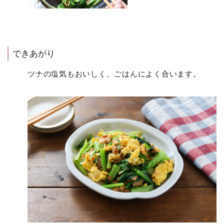
できあがり
ツナの塩気もおいしく、ごはんによく合います。