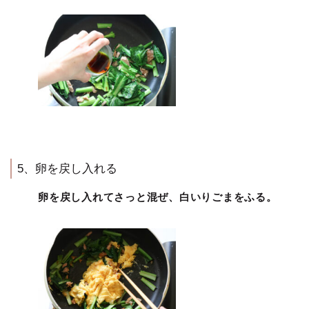
5、卵を戻し入れる
卵を戻し入れてさっと混ぜ、白いりごまをふる。