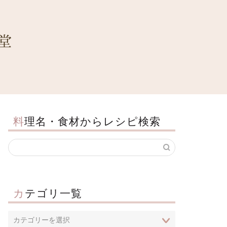
料理名・食材からレシピ検索
カテゴリ一覧