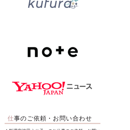
仕事のご依頼・お問い合わせ