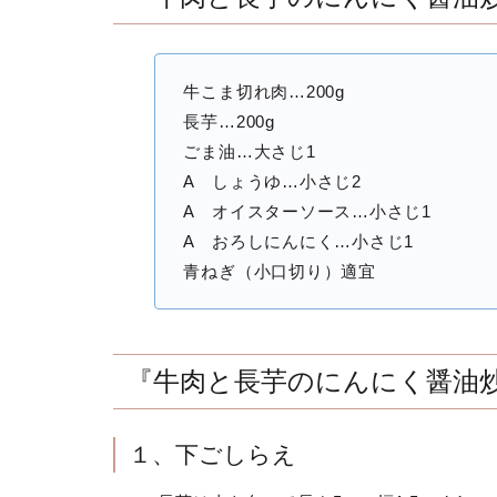
牛こま切れ肉…200g
長芋…200g
ごま油…大さじ1
A しょうゆ…小さじ2
A オイスターソース…小さじ1
A おろしにんにく…小さじ1
青ねぎ（小口切り）適宜
『牛肉と長芋のにんにく醤油
１、下ごしらえ