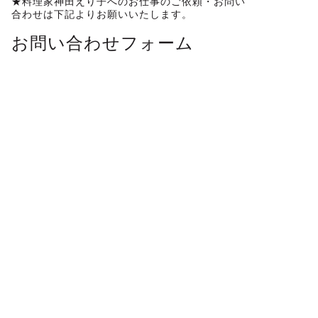
★料理家神田えり子へのお仕事のご依頼・お問い
合わせは下記よりお願いいたします。
お問い合わせフォーム