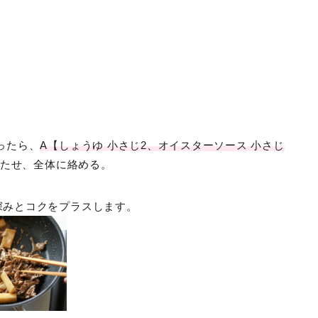
ったら、
A【しょうゆ 小さじ2、オイスターソース 小さじ
たせ、全体に絡める。
深みとコクをプラスします。