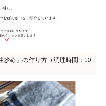
い味に。
のおばんざいをご紹介しています。
ログに参加しています
援のクリックお願いします
油炒め』の作り方（調理時間：10