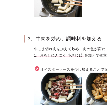
3、牛肉を炒め、調味料を加える
牛こま切れ肉を加えて炒め、肉の色が変わ
1、おろしにんにく 小さじ1】
を加えて煮立
オイスターソースを少し加えることで