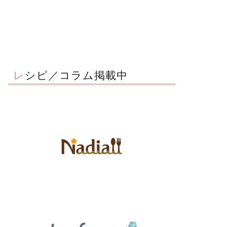
レシピ／コラム掲載中