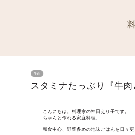
牛肉
スタミナたっぷり『牛肉
こんにちは。料理家の神田えり子です。
ちゃんと作れる家庭料理。
和食中心、野菜多めの地味ごはんを日々更