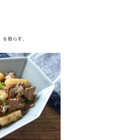
）を散らす。