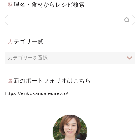
料理名・食材からレシピ検索
カテゴリ一覧
最新のポートフォリオはこちら
https://erikokanda.edire.co/