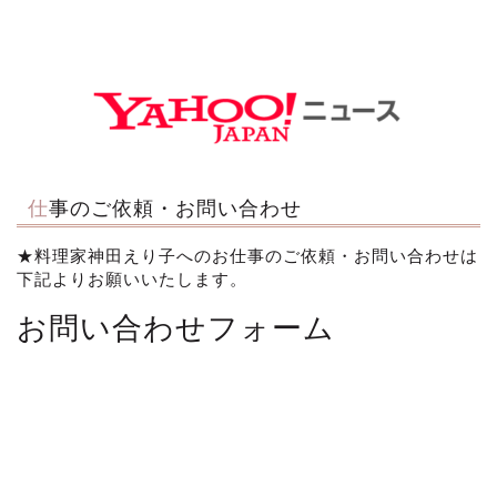
仕事のご依頼・お問い合わせ
★料理家神田えり子へのお仕事のご依頼・お問い合わせは
下記よりお願いいたします。
お問い合わせフォーム