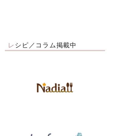
レシピ／コラム掲載中