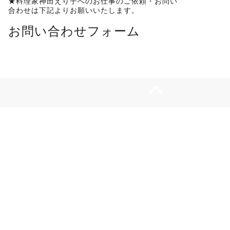
★料理家神田えり子へのお仕事のご依頼・お問い
合わせは下記よりお願いいたします。
お問い合わせフォーム