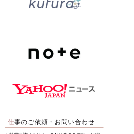
仕事のご依頼・お問い合わせ