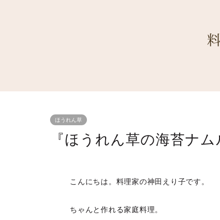
ほうれん草
『ほうれん草の海苔ナム
こんにちは。料理家の神田えり子です。
ちゃんと作れる家庭料理。