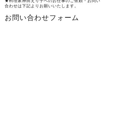
★料理家神田えり子へのお仕事のご依頼・お問い
合わせは下記よりお願いいたします。
お問い合わせフォーム