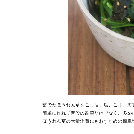
茹でたほうれん草をごま油、塩、ごま、海
簡単に作れて普段の副菜だけでなく、多め
ほうれん草の大量消費にもおすすめの簡単