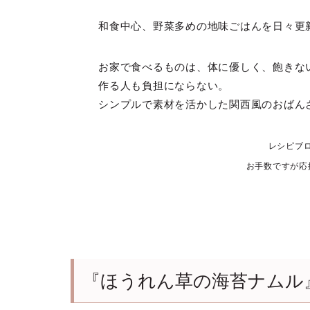
和食中心、野菜多めの地味ごはんを日々更
お家で食べるものは、体に優しく、飽きな
作る人も負担にならない。
シンプルで素材を活かした関西風のおばん
レシピブ
お手数ですが応
『ほうれん草の海苔ナムル