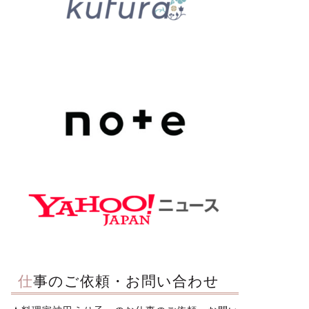
仕事のご依頼・お問い合わせ