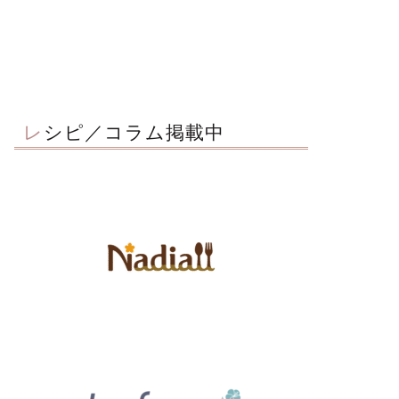
レシピ／コラム掲載中