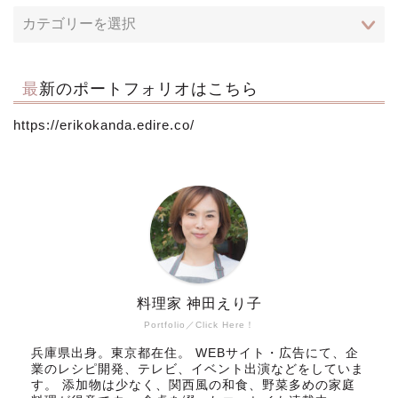
最新のポートフォリオはこちら
https://erikokanda.edire.co/
料理家 神田えり子
Portfolio／Click Here！
兵庫県出身。東京都在住。 WEBサイト・広告にて、企
業のレシピ開発、テレビ、イベント出演などをしていま
す。 添加物は少なく、関西風の和食、野菜多めの家庭