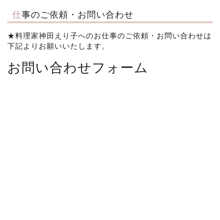
仕事のご依頼・お問い合わせ
★料理家神田えり子へのお仕事のご依頼・お問い合わせは
下記よりお願いいたします。
お問い合わせフォーム