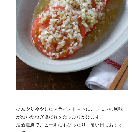
ひんやり冷やしたスライストマトに、レモンの風味
が効いたねぎ塩だれをたっぷりかけます。
居酒屋風で、ビールにもぴったり！暑い日におすす