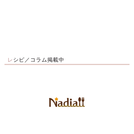
レシピ／コラム掲載中