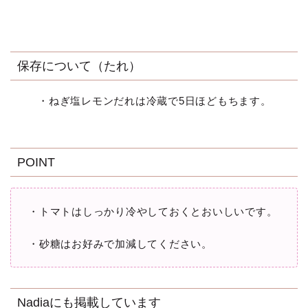
保存について（たれ）
・ねぎ塩レモンだれは冷蔵で5日ほどもちます。
POINT
・トマトはしっかり冷やしておくとおいしいです。
・砂糖はお好みで加減してください。
Nadiaにも掲載しています