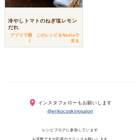
冷やしトマトのねぎ塩レモン
だれ
アプリで開
このレシピをNadiaで
く
見る
インスタフォローもお願いします
@erikocookingsalon
レシピブログに参加しています
お手数ですが応援のクリックお願いします