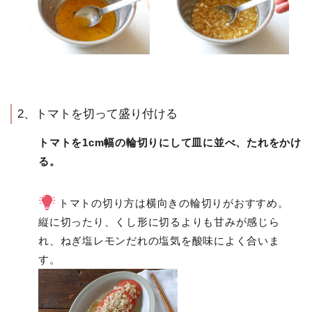
2、トマトを切って盛り付ける
トマトを1cm幅の輪切りにして皿に並べ、たれをかけ
る。
トマトの切り方は横向きの輪切りがおすすめ。
縦に切ったり、くし形に切るよりも甘みが感じら
れ、ねぎ塩レモンだれの塩気を酸味によく合いま
す。