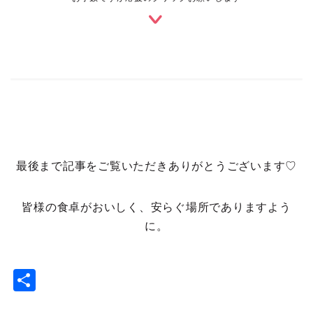
最後まで記事をご覧いただきありがとうございます♡
皆様の食卓がおいしく、安らぐ場所でありますよう
に。
共
有