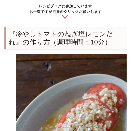
レシピブログに参加しています
お手数ですが応援のクリックお願いします
『冷やしトマトのねぎ塩レモンだ
れ』の作り方（調理時間：10分）