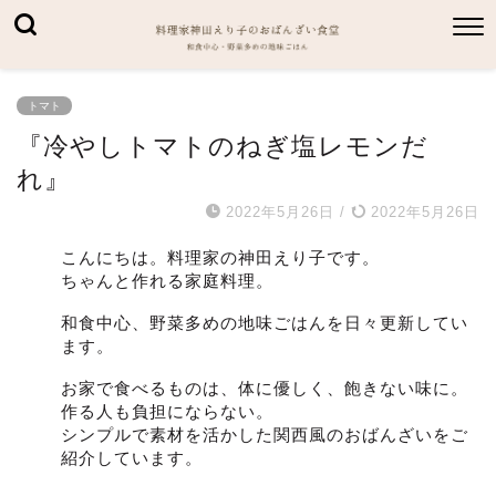
トマト
『冷やしトマトのねぎ塩レモンだ
れ』
2022年5月26日
/
2022年5月26日
こんにちは。料理家の神田えり子です。
ちゃんと作れる家庭料理。
和食中心、野菜多めの地味ごはんを日々更新してい
ます。
お家で食べるものは、体に優しく、飽きない味に。
作る人も負担にならない。
シンプルで素材を活かした関西風のおばんざいをご
紹介しています。