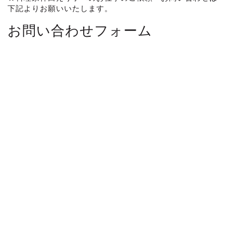
下記よりお願いいたします。
お問い合わせフォーム