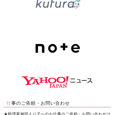
仕事のご依頼・お問い合わせ
★料理家神田えり子へのお仕事のご依頼・お問い合わせは