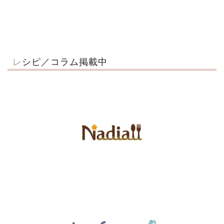
レシピ／コラム掲載中