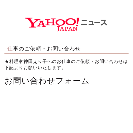
仕事のご依頼・お問い合わせ
★料理家神田えり子へのお仕事のご依頼・お問い合わせは
下記よりお願いいたします。
お問い合わせフォーム