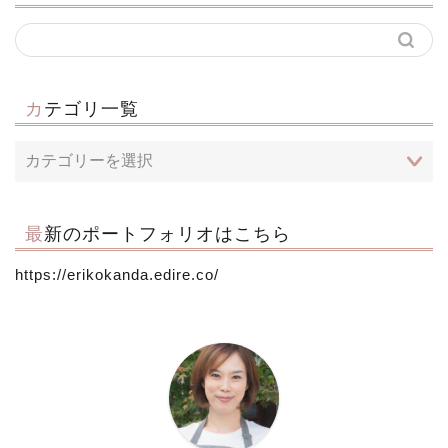
カテゴリ一覧
最新のポートフォリオはこちら
https://erikokanda.edire.co/