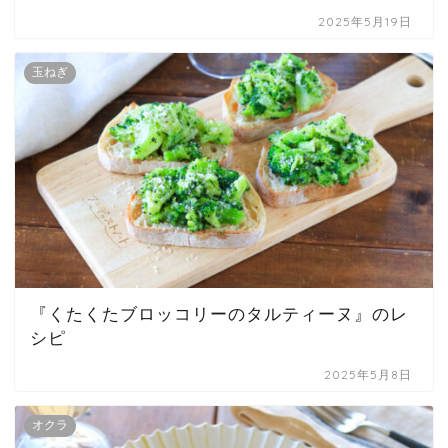
2025年5月19日
玉ねぎ
『くたくたブロッコリーのタルティーヌ』のレ
シピ
2025年5月8日
オクラ