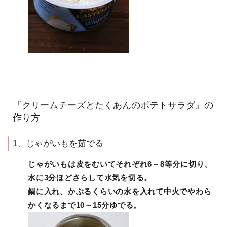
『クリームチーズとたくあんのポテトサラダ』の
作り方
1、じゃがいもを茹でる
じゃがいもは皮をむいてそれぞれ6～8等分に切り、
水に3分ほどさらして水気を切る。
鍋に入れ、かぶるくらいの水を入れて中火でやわら
かくなるまで10～15分ゆでる。