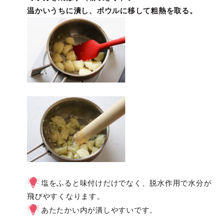
温かいうちに潰し、ボウルに移して粗熱を取る。
塩をふると味付けだけでなく、脱水作用で水分が
飛びやすくなります。
あたたかい内が潰しやすいです。