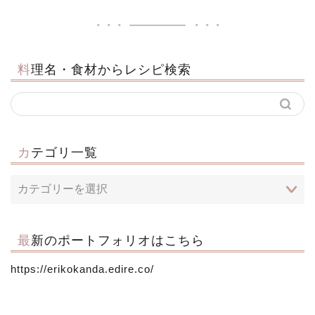
料理名・食材からレシピ検索
カテゴリ一覧
最新のポートフォリオはこちら
https://erikokanda.edire.co/