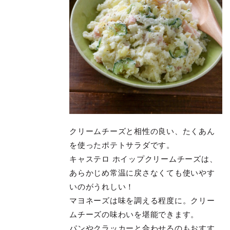
クリームチーズと相性の良い、たくあん
を使ったポテトサラダです。
キャステロ ホイップクリームチーズは、
あらかじめ常温に戻さなくても使いやす
いのがうれしい！
マヨネーズは味を調える程度に。クリー
ムチーズの味わいを堪能できます。
パンやクラッカーと合わせるのもおすす