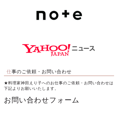
仕事のご依頼・お問い合わせ
★料理家神田えり子へのお仕事のご依頼・お問い合わせは
下記よりお願いいたします。
お問い合わせフォーム