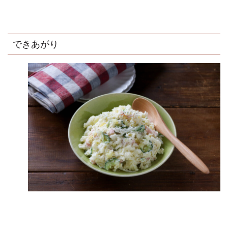
できあがり