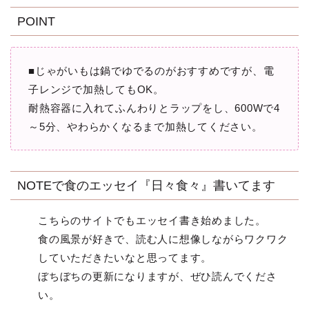
POINT
■じゃがいもは鍋でゆでるのがおすすめですが、電
子レンジで加熱してもOK。
耐熱容器に入れてふんわりとラップをし、600Wで4
～5分、やわらかくなるまで加熱してください。
NOTEで食のエッセイ『日々食々』書いてます
こちらのサイトでもエッセイ書き始めました。
食の風景が好きで、読む人に想像しながらワクワク
していただきたいなと思ってます。
ぼちぼちの更新になりますが、ぜひ読んでくださ
い。