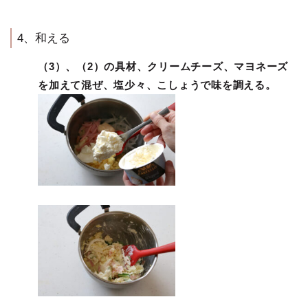
4、和える
（3）、（2）の具材、クリームチーズ、マヨネーズ
を加えて混ぜ、塩少々、こしょうで味を調える。