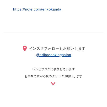
https://note.com/erikokanda
インスタフォローもお願いします
@erikocookingsalon
レシピブログに参加しています
お手数ですが応援のクリックお願いします