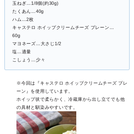
玉ねぎ…1/8個(約30g)
たくあん…40g
ハム…2枚
キャステロ ホイップクリームチーズ プレーン…
60g
マヨネーズ…大さじ1/2
塩…適量
こしょう…少々
※今回は『キャステロ ホイップクリームチーズ プレ
ーン』を使用しています。
ホイップ状で柔らかく、冷蔵庫から出し立てでも他
の具材と馴染みやすいです。