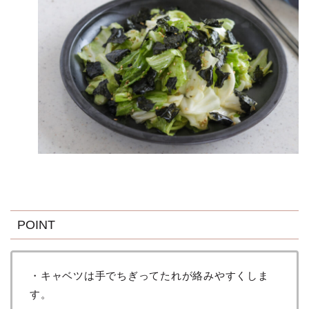
POINT
・キャベツは手でちぎってたれが絡みやすくしま
す。