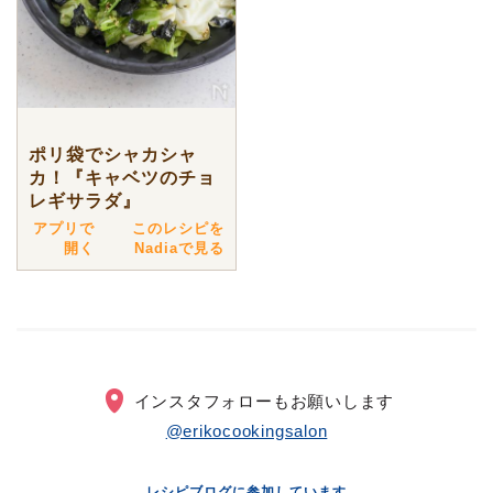
ポリ袋でシャカシャ
カ！『キャベツのチョ
レギサラダ』
アプリで
このレシピを
開く
Nadiaで見る
インスタフォローもお願いします
@erikocookingsalon
レシピブログに参加しています