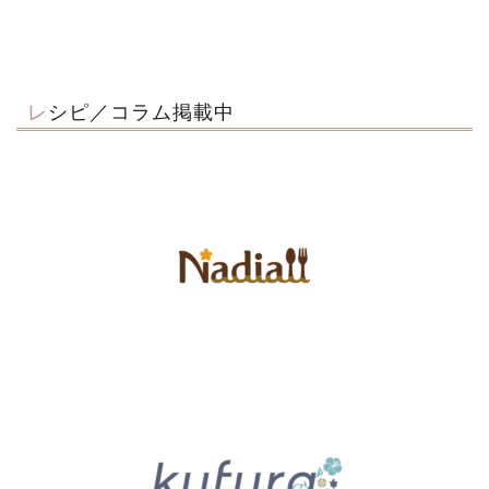
レシピ／コラム掲載中