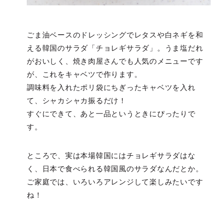
ごま油ベースのドレッシングでレタスや白ネギを和
える韓国のサラダ「チョレギサラダ」。うま塩だれ
がおいしく、焼き肉屋さんでも人気のメニューです
が、これをキャベツで作ります。
調味料を入れたポリ袋にちぎったキャベツを入れ
て、シャカシャカ振るだけ！
すぐにできて、あと一品というときにぴったりで
す。
ところで、実は本場韓国にはチョレギサラダはな
く、日本で食べられる韓国風のサラダなんだとか。
ご家庭では、いろいろアレンジして楽しみたいです
ね！