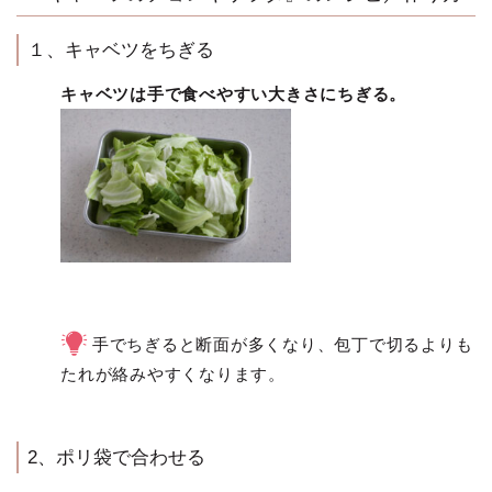
１、キャベツをちぎる
キャベツは手で食べやすい大きさにちぎる。
手でちぎると断面が多くなり、包丁で切るよりも
たれが絡みやすくなります。
2、ポリ袋で合わせる