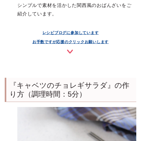
シンプルで素材を活かした関西風のおばんざいをご
紹介しています。
レシピブログに参加しています
お手数ですが応援のクリックお願いします
『キャベツのチョレギサラダ』の作
り方（調理時間：5分）