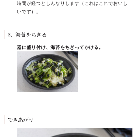
時間が経つとしんなりします（これはこれでおいし
いです）。
3、海苔をちぎる
器に盛り付け、海苔をちぎってかける。
できあがり