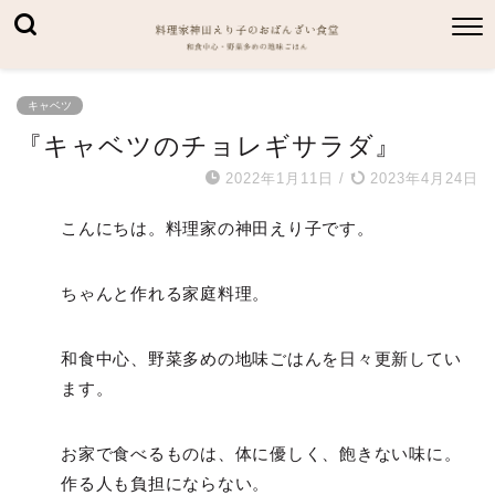
キャベツ
『キャベツのチョレギサラダ』
2022年1月11日
/
2023年4月24日
こんにちは。料理家の神田えり子です。
ちゃんと作れる家庭料理。
和食中心、野菜多めの地味ごはんを日々更新してい
ます。
お家で食べるものは、体に優しく、飽きない味に。
作る人も負担にならない。