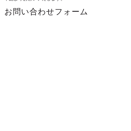
お問い合わせフォーム