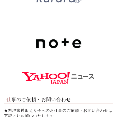
仕事のご依頼・お問い合わせ
★料理家神田えり子へのお仕事のご依頼・お問い合わせは
下記よりお願いいたします。