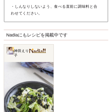
・しんなりしないよう、食べる直前に調味料と合
わせてください。
Nadiaにもレシピを掲載中です
神田えり
子