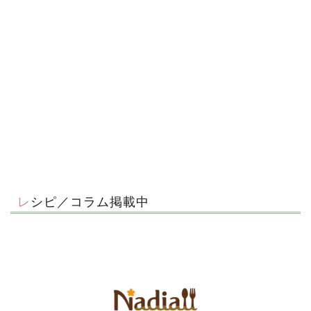
レシピ／コラム掲載中