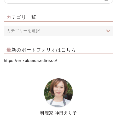
カテゴリ一覧
最新のポートフォリオはこちら
https://erikokanda.edire.co/
料理家 神田えり子