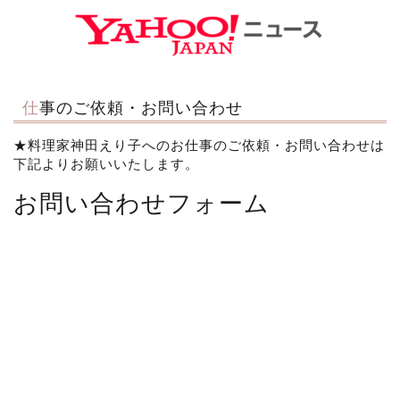
仕事のご依頼・お問い合わせ
★料理家神田えり子へのお仕事のご依頼・お問い合わせは
下記よりお願いいたします。
お問い合わせフォーム