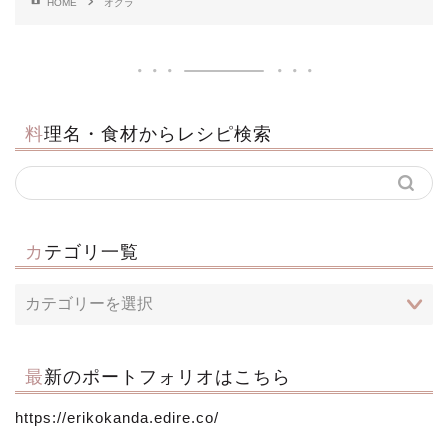
HOME
オクラ
料理名・食材からレシピ検索
カテゴリ一覧
最新のポートフォリオはこちら
https://erikokanda.edire.co/