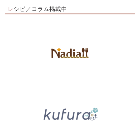
レシピ／コラム掲載中