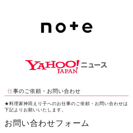
仕事のご依頼・お問い合わせ
★料理家神田えり子へのお仕事のご依頼・お問い合わせは
下記よりお願いいたします。
お問い合わせフォーム