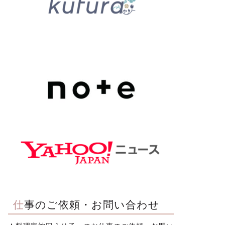
仕事のご依頼・お問い合わせ