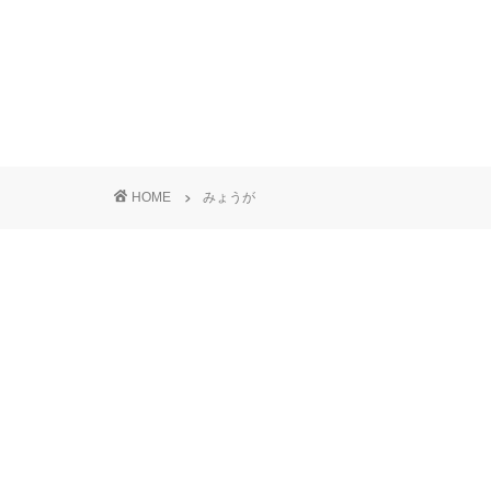
HOME
みょうが