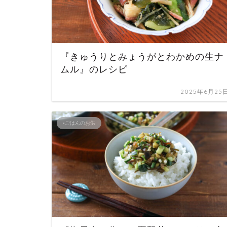
『きゅうりとみょうがとわかめの生ナ
ムル』のレシピ
2025年6月25
▪ごはんのお供