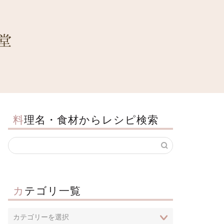
料理名・食材からレシピ検索
カテゴリ一覧