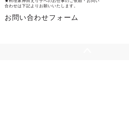
★料理家神田えり子へのお仕事のご依頼・お問い
合わせは下記よりお願いいたします。
お問い合わせフォーム