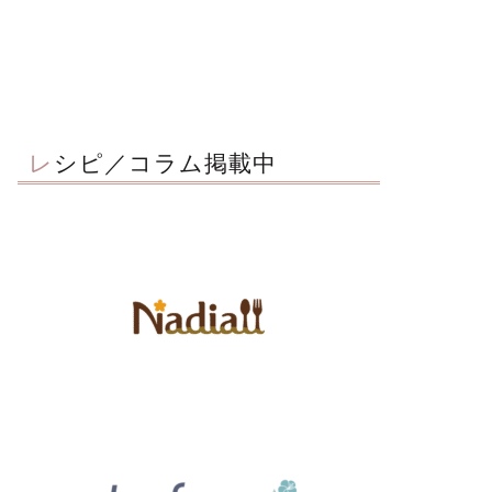
レシピ／コラム掲載中