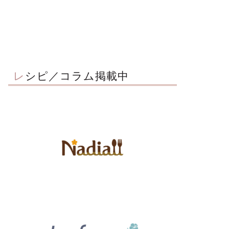
レシピ／コラム掲載中