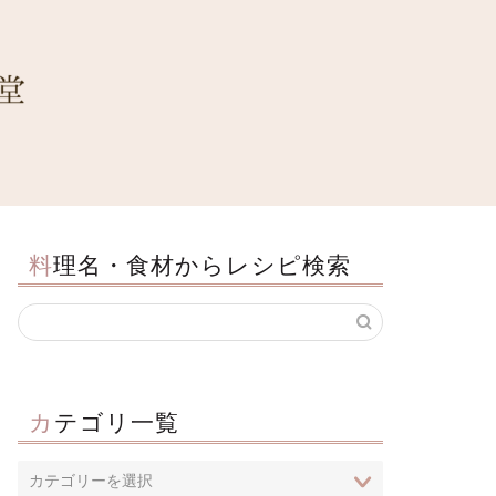
料理名・食材からレシピ検索
カテゴリ一覧