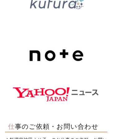
仕事のご依頼・お問い合わせ