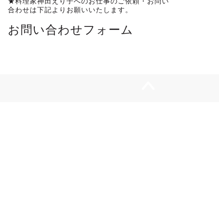
★料理家神田えり子へのお仕事のご依頼・お問い
合わせは下記よりお願いいたします。
お問い合わせフォーム