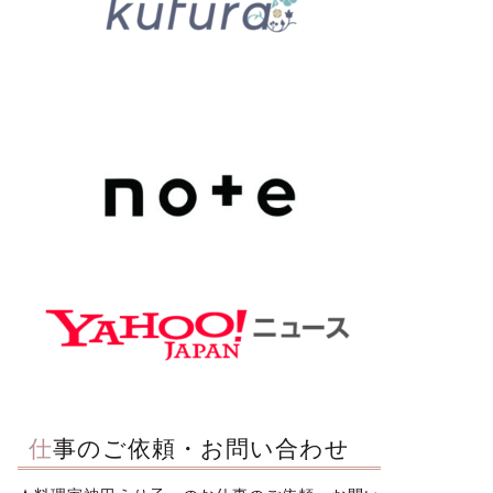
仕事のご依頼・お問い合わせ