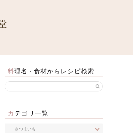
料理名・食材からレシピ検索
カテゴリ一覧