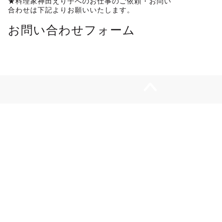
★料理家神田えり子へのお仕事のご依頼・お問い
合わせは下記よりお願いいたします。
お問い合わせフォーム