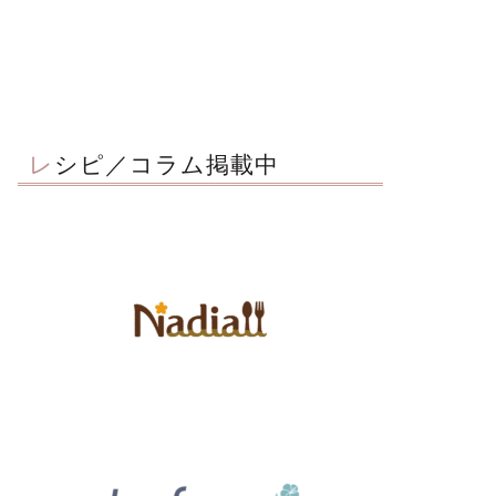
レシピ／コラム掲載中