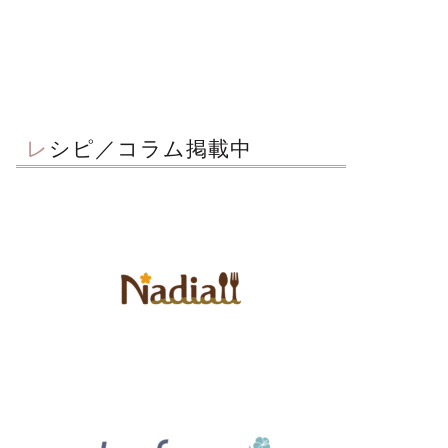
レシピ／コラム掲載中