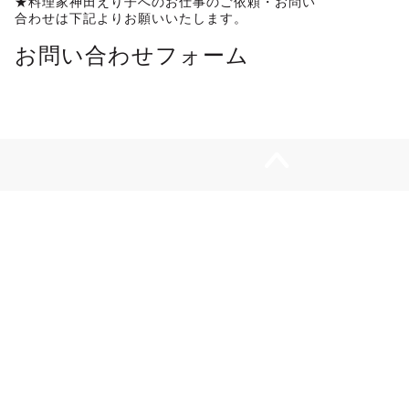
★料理家神田えり子へのお仕事のご依頼・お問い
合わせは下記よりお願いいたします。
お問い合わせフォーム