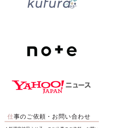
仕事のご依頼・お問い合わせ