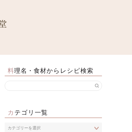
料理名・食材からレシピ検索
カテゴリ一覧