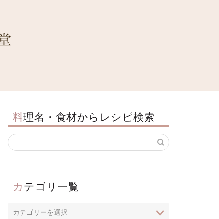
料理名・食材からレシピ検索
カテゴリ一覧