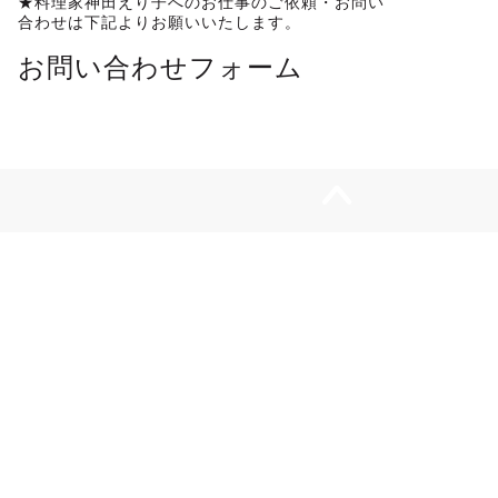
★料理家神田えり子へのお仕事のご依頼・お問い
合わせは下記よりお願いいたします。
お問い合わせフォーム