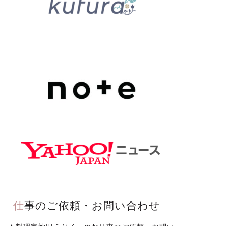
仕事のご依頼・お問い合わせ