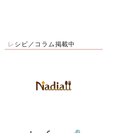
レシピ／コラム掲載中