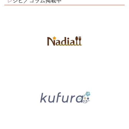
レシピ／コラム掲載中