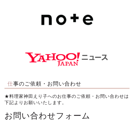
仕事のご依頼・お問い合わせ
★料理家神田えり子へのお仕事のご依頼・お問い合わせは
下記よりお願いいたします。
お問い合わせフォーム