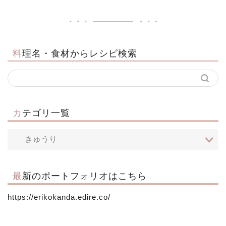
料理名・食材からレシピ検索
カテゴリ一覧
最新のポートフォリオはこちら
https://erikokanda.edire.co/