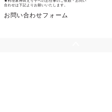
★料理家神田えり子へのお仕事のご依頼・お問い
合わせは下記よりお願いいたします。
お問い合わせフォーム