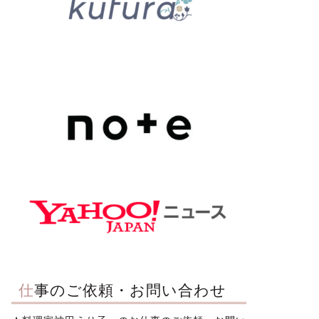
仕事のご依頼・お問い合わせ