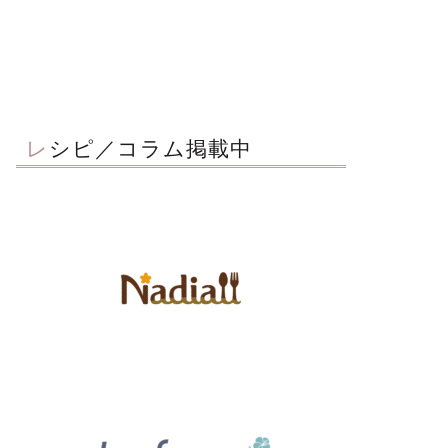
レシピ／コラム掲載中