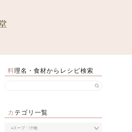
料理名・食材からレシピ検索
カテゴリ一覧