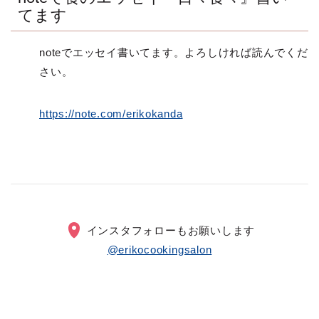
てます
noteでエッセイ書いてます。よろしければ読んでくだ
さい。
https://note.com/erikokanda
インスタフォローもお願いします
@erikocookingsalon