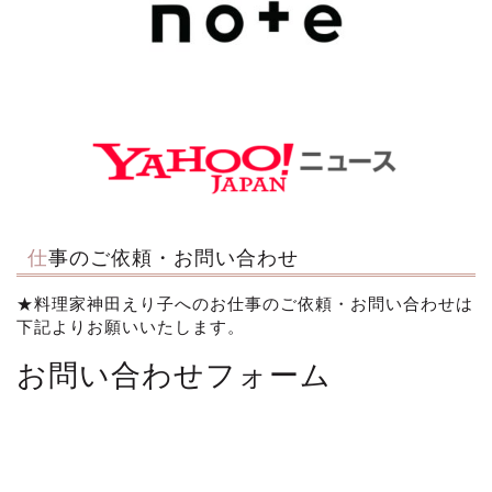
仕事のご依頼・お問い合わせ
★料理家神田えり子へのお仕事のご依頼・お問い合わせは
下記よりお願いいたします。
お問い合わせフォーム