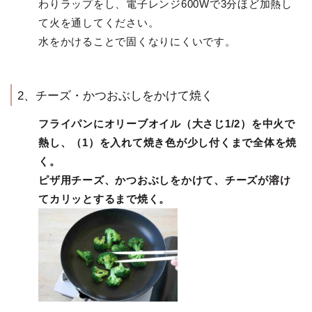
わりラップをし、電子レンジ600Wで3分ほど加熱し
て火を通してください。
水をかけることで固くなりにくいです。
2、チーズ・かつおぶしをかけて焼く
フライパンにオリーブオイル（大さじ1/2）を中火で
熱し、（1）を入れて焼き色が少し付くまで全体を焼
く。
ピザ用チーズ、かつおぶしをかけて、チーズが溶け
てカリッとするまで焼く。