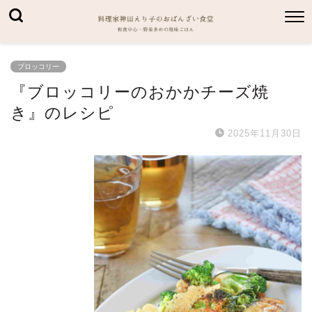
ブロッコリー
『ブロッコリーのおかかチーズ焼
き』のレシピ
2025年11月30日