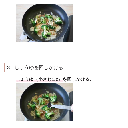
3、しょうゆを回しかける
しょうゆ（小さじ1/2）
を回しかける。