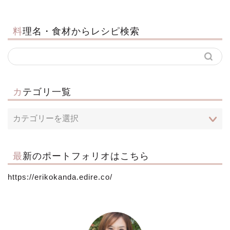
料理名・食材からレシピ検索
カテゴリ一覧
最新のポートフォリオはこちら
https://erikokanda.edire.co/